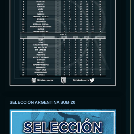
SELECCIÓN ARGENTINA SUB-20