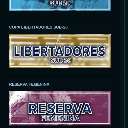
COPA LIBERTADORES SUB-20
RESERVA FEMENINA