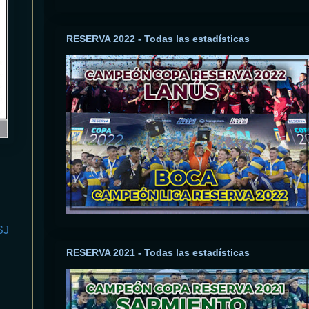
RESERVA 2022 - Todas las estadísticas
SJ
RESERVA 2021 - Todas las estadísticas