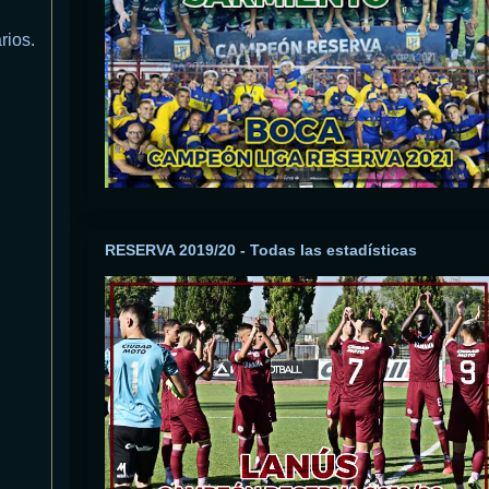
rios.
RESERVA 2019/20 - Todas las estadísticas