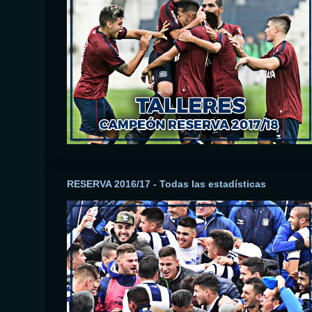
RESERVA 2016/17 - Todas las estadísticas