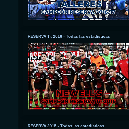
RESERVA Tr. 2016 - Todas las estadísticas
RESERVA 2015 - Todas las estadísticas