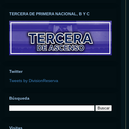
TERCERA DE PRIMERA NACIONAL, B Y C
Twitter
Tweets by DivisionReserva
Búsqueda
Visitas