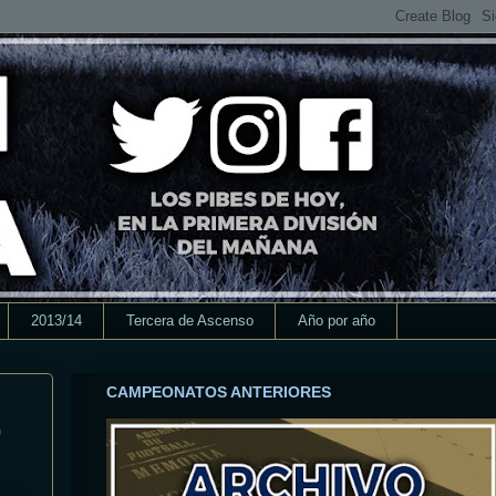
2013/14
Tercera de Ascenso
Año por año
CAMPEONATOS ANTERIORES
)