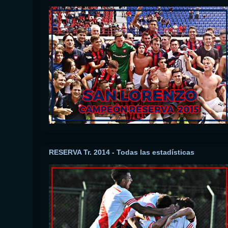
RESERVA Tr. 2014 - Todas las estadísticas