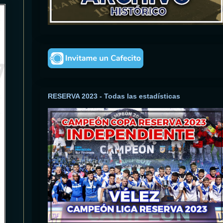
RESERVA 2023 - Todas las estadísticas