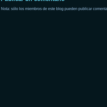
Nota: sólo los miembros de este blog pueden publicar comenta