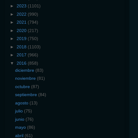
►
2023
(1101)
►
2022
(990)
►
2021
(794)
►
2020
(217)
►
2019
(750)
►
2018
(1103)
►
2017
(966)
▼
2016
(858)
diciembre
(83)
noviembre
(81)
octubre
(87)
septiembre
(84)
agosto
(13)
julio
(75)
junio
(76)
mayo
(86)
abril
(61)