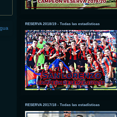
RESERVA 2018/19 - Todas las estadísticas
igua
RESERVA 2017/18 - Todas las estadísticas