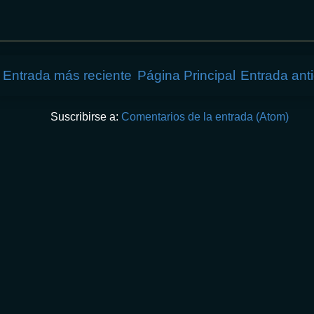
Entrada más reciente
Página Principal
Entrada ant
Suscribirse a:
Comentarios de la entrada (Atom)