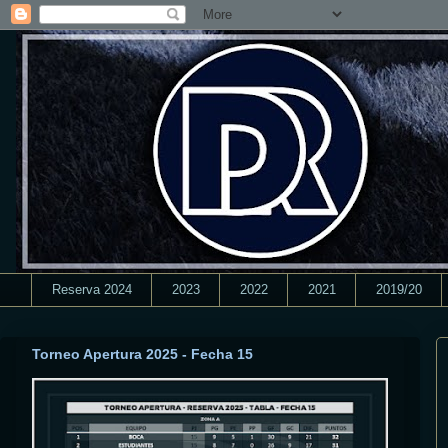
Reserva 2024
2023
2022
2021
2019/20
Torneo Apertura 2025 - Fecha 15