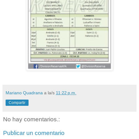
Mariano Quadrana
a la/s
11:22 p.m.
Compartir
No hay comentarios.:
Publicar un comentario