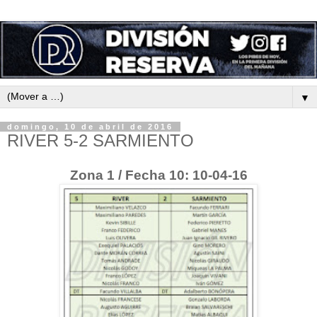
▼
domingo, 10 de abril de 2016
RIVER 5-2 SARMIENTO
Zona 1 / Fecha 10: 10-04-16