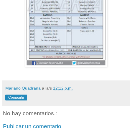
Mariano Quadrana
a la/s
12:12 p.m.
Compartir
No hay comentarios.:
Publicar un comentario