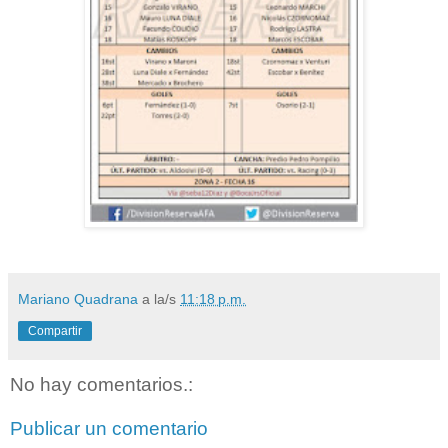
Mariano Quadrana
a la/s
11:18 p.m.
Compartir
No hay comentarios.:
Publicar un comentario