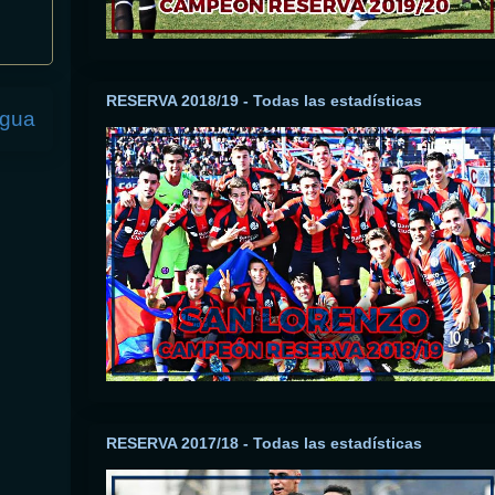
RESERVA 2018/19 - Todas las estadísticas
igua
RESERVA 2017/18 - Todas las estadísticas