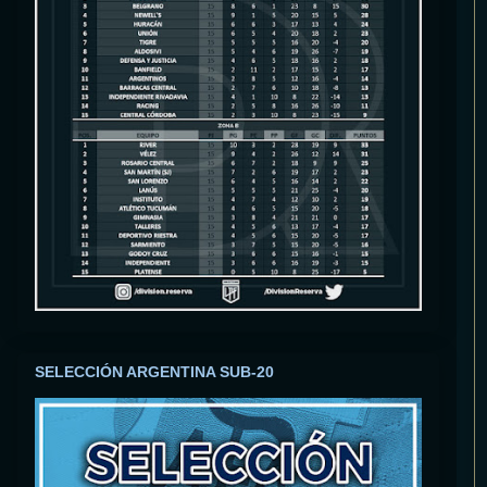
SELECCIÓN ARGENTINA SUB-20