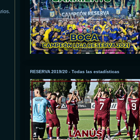
rios.
RESERVA 2019/20 - Todas las estadísticas