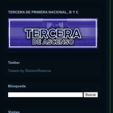
TERCERA DE PRIMERA NACIONAL, B Y C
Twitter
Tweets by DivisionReserva
Búsqueda
Visitas