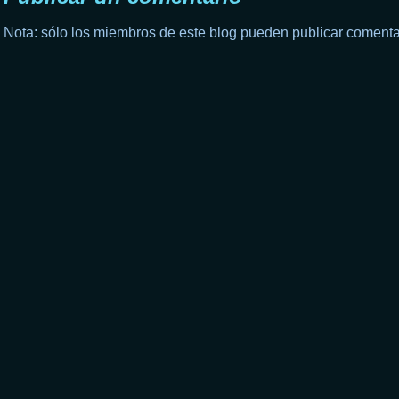
Nota: sólo los miembros de este blog pueden publicar comenta