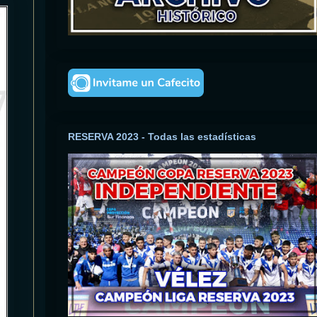
RESERVA 2023 - Todas las estadísticas