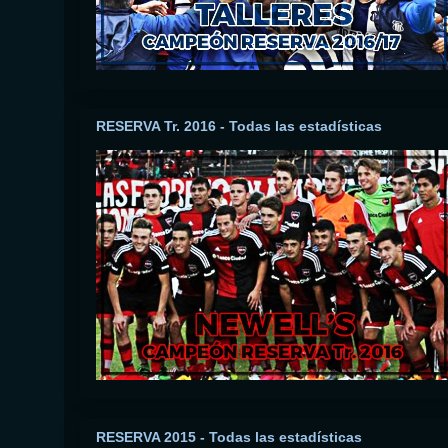
RESERVA Tr. 2016 - Todas las estadísticas
RESERVA 2015 - Todas las estadísticas