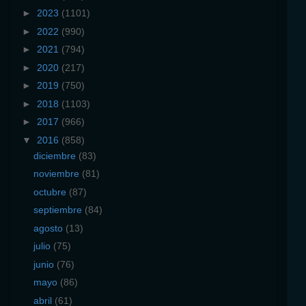
►
2023
(1101)
►
2022
(990)
►
2021
(794)
►
2020
(217)
►
2019
(750)
►
2018
(1103)
►
2017
(966)
▼
2016
(858)
diciembre
(83)
noviembre
(81)
octubre
(87)
septiembre
(84)
agosto
(13)
julio
(75)
junio
(76)
mayo
(86)
abril
(61)