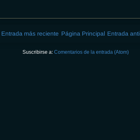
Entrada más reciente
Página Principal
Entrada ant
Suscribirse a:
Comentarios de la entrada (Atom)