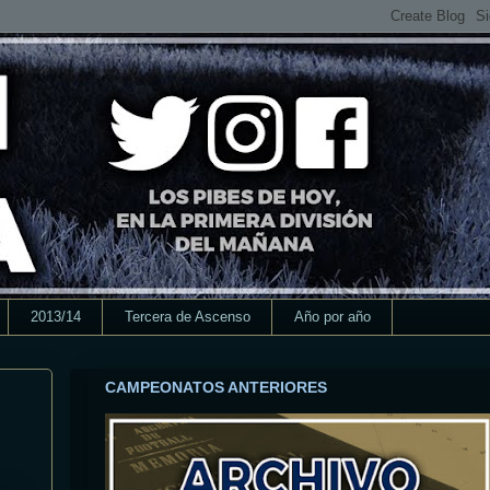
2013/14
Tercera de Ascenso
Año por año
CAMPEONATOS ANTERIORES