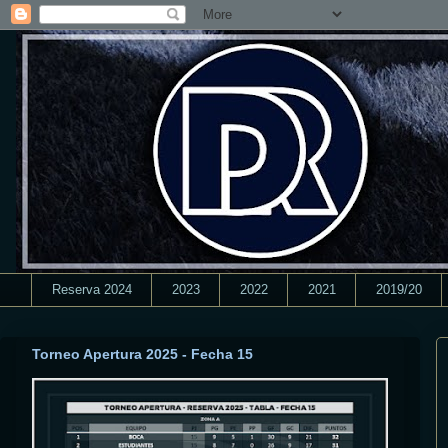
Reserva 2024
2023
2022
2021
2019/20
Torneo Apertura 2025 - Fecha 15