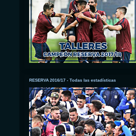
RESERVA 2016/17 - Todas las estadísticas