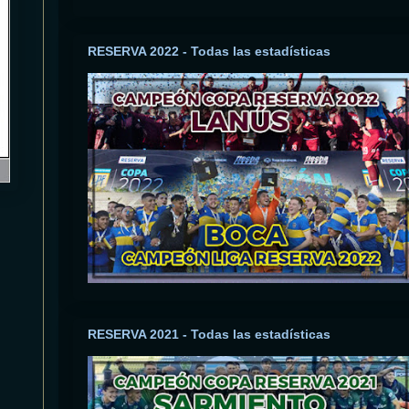
RESERVA 2022 - Todas las estadísticas
RESERVA 2021 - Todas las estadísticas