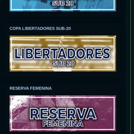
COPA LIBERTADORES SUB-20
RESERVA FEMENINA