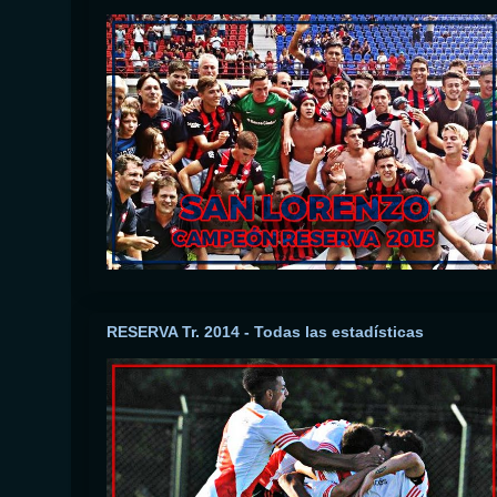
RESERVA Tr. 2014 - Todas las estadísticas