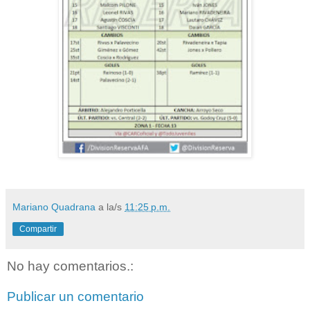
Mariano Quadrana
a la/s
11:25 p.m.
Compartir
No hay comentarios.:
Publicar un comentario