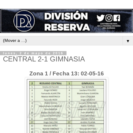
▼
lunes, 2 de mayo de 2016
CENTRAL 2-1 GIMNASIA
Zona 1 / Fecha 13: 02-05-16