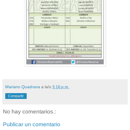
Mariano Quadrana
a la/s
3:16 p.m.
Compartir
No hay comentarios.:
Publicar un comentario