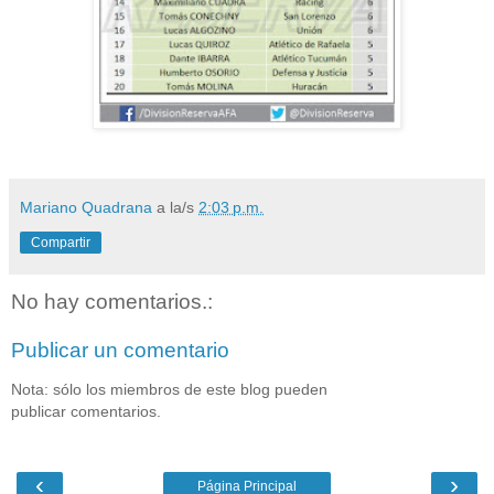
Mariano Quadrana
a la/s
2:03 p.m.
Compartir
No hay comentarios.:
Publicar un comentario
Nota: sólo los miembros de este blog pueden
publicar comentarios.
‹
›
Página Principal