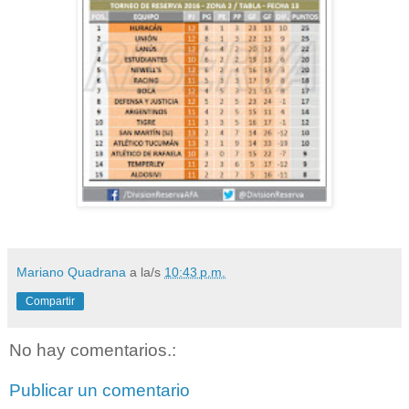
Mariano Quadrana
a la/s
10:43 p.m.
Compartir
No hay comentarios.:
Publicar un comentario