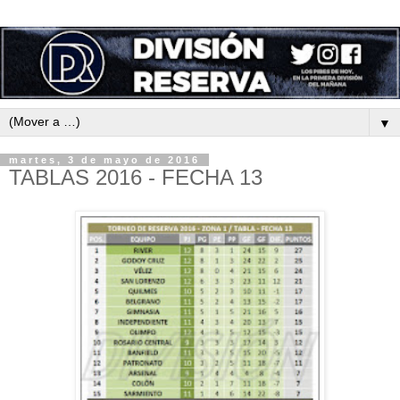
▼
martes, 3 de mayo de 2016
TABLAS 2016 - FECHA 13