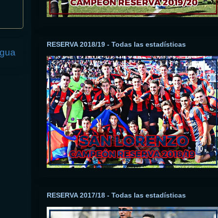
RESERVA 2018/19 - Todas las estadísticas
igua
RESERVA 2017/18 - Todas las estadísticas