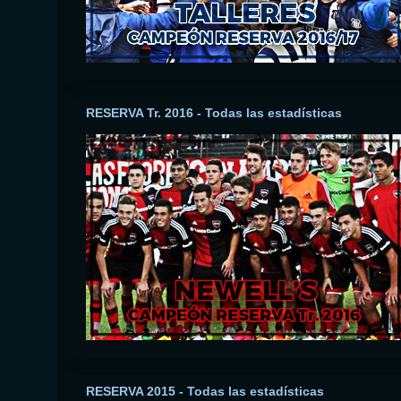
RESERVA Tr. 2016 - Todas las estadísticas
RESERVA 2015 - Todas las estadísticas