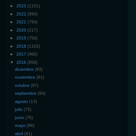
►
2023
(1101)
►
2022
(990)
►
2021
(794)
►
2020
(217)
►
2019
(750)
►
2018
(1103)
►
2017
(966)
▼
2016
(858)
diciembre
(83)
noviembre
(81)
octubre
(87)
septiembre
(84)
agosto
(13)
julio
(75)
junio
(76)
mayo
(86)
abril
(61)