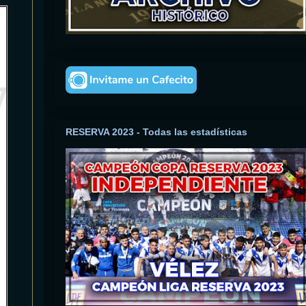
RESERVA 2023 - Todas las estadísticas