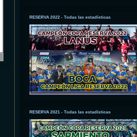
RESERVA 2022 - Todas las estadísticas
RESERVA 2021 - Todas las estadísticas