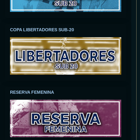
COPA LIBERTADORES SUB-20
RESERVA FEMENINA