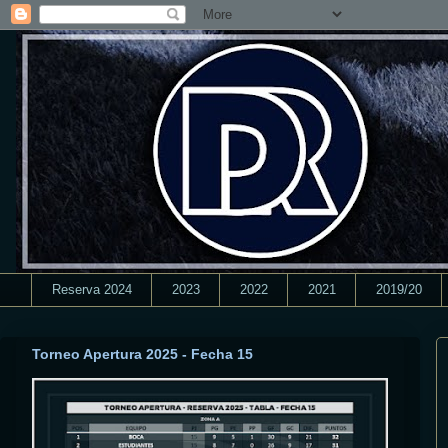
Reserva 2024
2023
2022
2021
2019/20
Torneo Apertura 2025 - Fecha 15