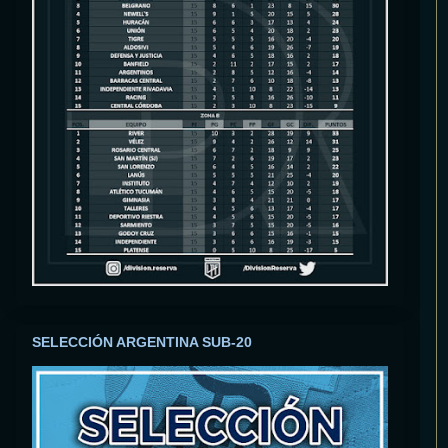
SELECCIÓN ARGENTINA SUB-20