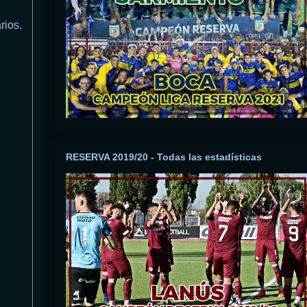
rios.
RESERVA 2019/20 - Todas las estadísticas