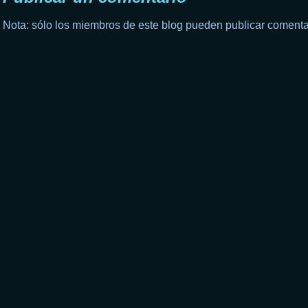
Nota: sólo los miembros de este blog pueden publicar comenta