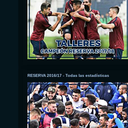
RESERVA 2016/17 - Todas las estadísticas