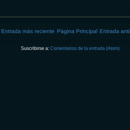
Entrada más reciente
Página Principal
Entrada ant
Suscribirse a:
Comentarios de la entrada (Atom)