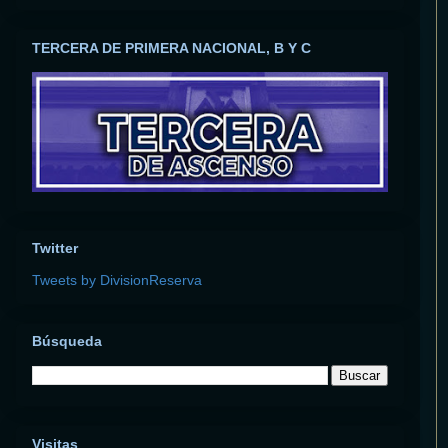
TERCERA DE PRIMERA NACIONAL, B Y C
Twitter
Tweets by DivisionReserva
Búsqueda
Visitas