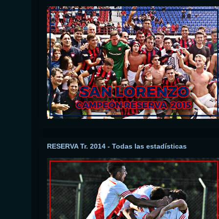
RESERVA Tr. 2014 - Todas las estadísticas