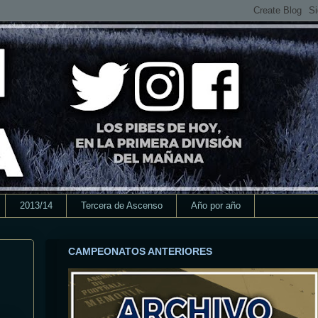
2013/14
Tercera de Ascenso
Año por año
CAMPEONATOS ANTERIORES