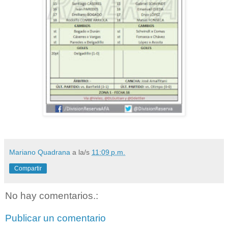
Mariano Quadrana
a la/s
11:09 p.m.
Compartir
No hay comentarios.:
Publicar un comentario