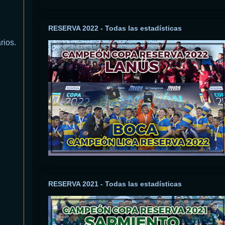
RESERVA 2022 - Todas las estadísticas
rios.
RESERVA 2021 - Todas las estadísticas