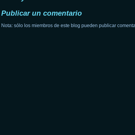
Publicar un comentario
Nota: sólo los miembros de este blog pueden publicar comenta