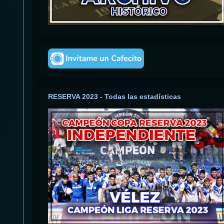
RESERVA 2023 - Todas las estadísticas