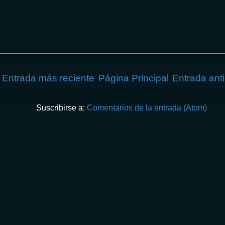
Entrada más reciente
Página Principal
Entrada ant
Suscribirse a:
Comentarios de la entrada (Atom)