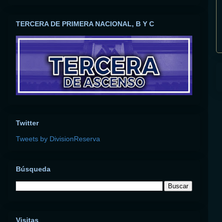
TERCERA DE PRIMERA NACIONAL, B Y C
Twitter
Tweets by DivisionReserva
Búsqueda
Visitas