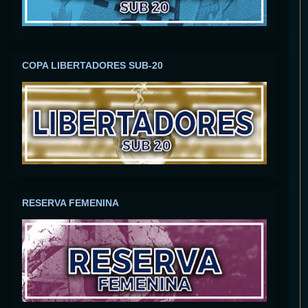
COPA LIBERTADORES SUB-20
RESERVA FEMENINA