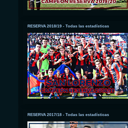
RESERVA 2018/19 - Todas las estadísticas
RESERVA 2017/18 - Todas las estadísticas