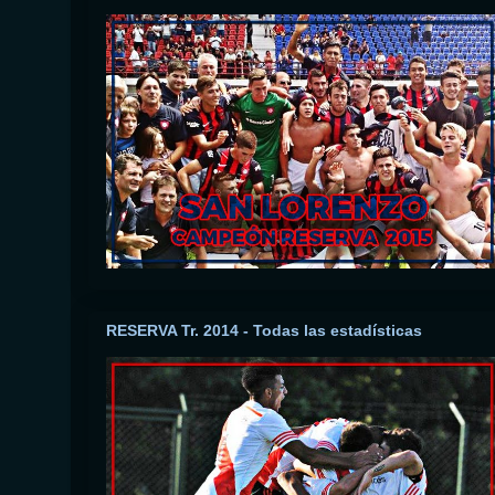
RESERVA Tr. 2014 - Todas las estadísticas