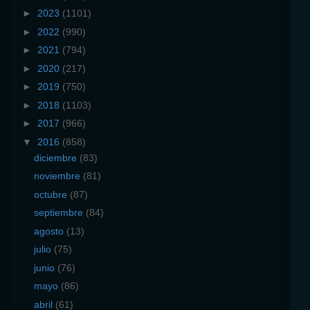
►
2023
(1101)
►
2022
(990)
►
2021
(794)
►
2020
(217)
►
2019
(750)
►
2018
(1103)
►
2017
(966)
▼
2016
(858)
diciembre
(83)
noviembre
(81)
octubre
(87)
septiembre
(84)
agosto
(13)
julio
(75)
junio
(76)
mayo
(86)
abril
(61)