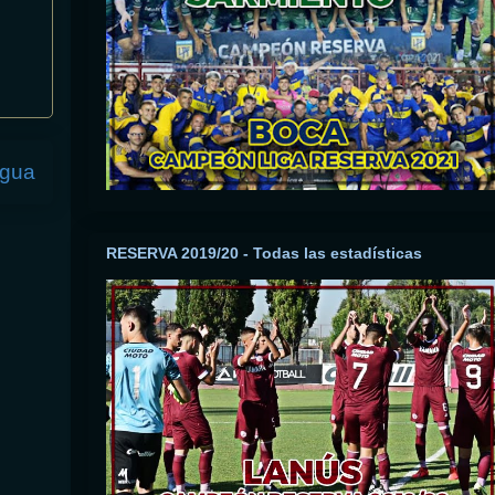
igua
RESERVA 2019/20 - Todas las estadísticas