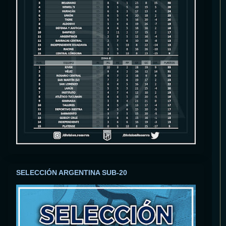
SELECCIÓN ARGENTINA SUB-20