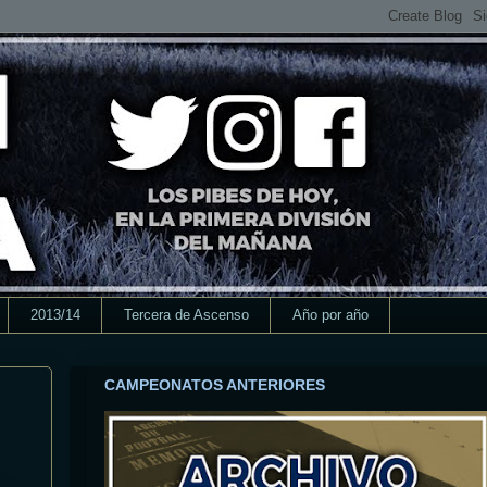
2013/14
Tercera de Ascenso
Año por año
CAMPEONATOS ANTERIORES