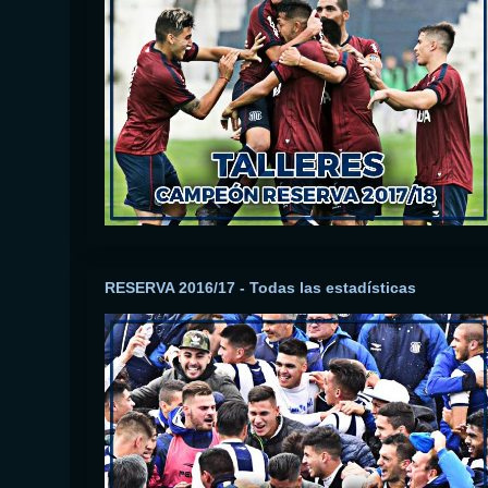
RESERVA 2016/17 - Todas las estadísticas