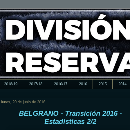
2018/19
2017/18
2016/17
2016
2015
2014
lunes, 20 de junio de 2016
BELGRANO - Transición 2016 -
Estadísticas 2/2