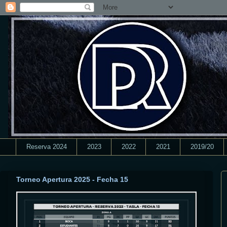
Reserva 2024
2023
2022
2021
2019/20
Torneo Apertura 2025 - Fecha 15