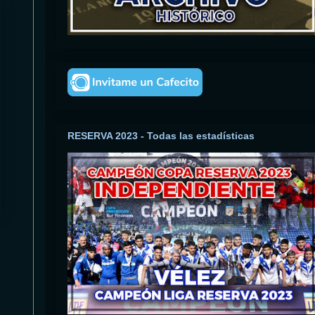
RESERVA 2023 - Todas las estadísticas