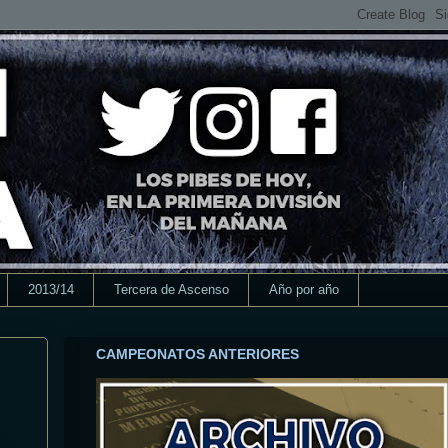
2013/14
Tercera de Ascenso
Año por año
CAMPEONATOS ANTERIORES