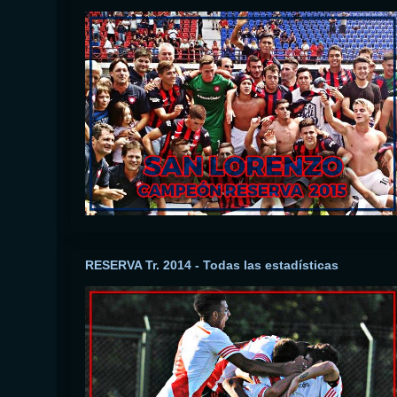
RESERVA Tr. 2014 - Todas las estadísticas