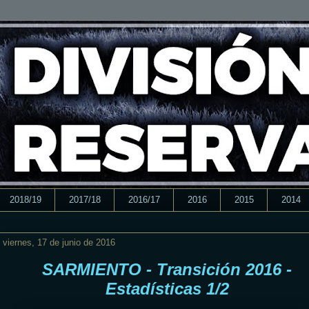
2018/19
2017/18
2016/17
2016
2015
2014
viernes, 17 de junio de 2016
SARMIENTO - Transición 2016 -
Estadísticas 1/2