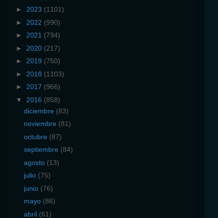
►
2023
(1101)
►
2022
(990)
►
2021
(794)
►
2020
(217)
►
2019
(750)
►
2018
(1103)
►
2017
(966)
▼
2016
(858)
diciembre
(83)
noviembre
(81)
octubre
(87)
septiembre
(84)
agosto
(13)
julio
(75)
junio
(76)
mayo
(86)
abril
(61)