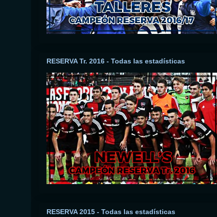
RESERVA Tr. 2016 - Todas las estadísticas
RESERVA 2015 - Todas las estadísticas