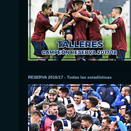
RESERVA 2016/17 - Todas las estadísticas