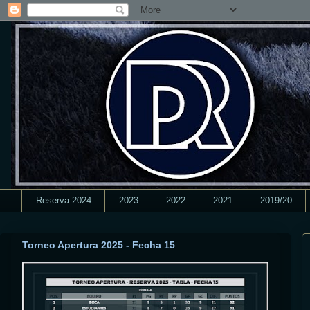
Reserva 2024
2023
2022
2021
2019/20
Torneo Apertura 2025 - Fecha 15