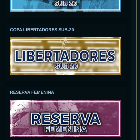
COPA LIBERTADORES SUB-20
RESERVA FEMENINA