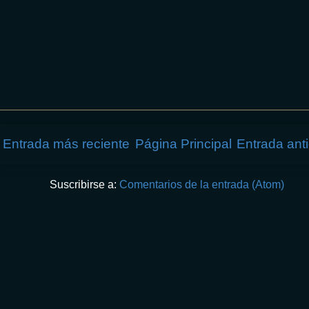
Entrada más reciente
Página Principal
Entrada ant
Suscribirse a:
Comentarios de la entrada (Atom)