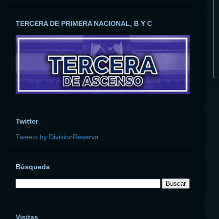
TERCERA DE PRIMERA NACIONAL, B Y C
Twitter
Tweets by DivisionReserva
Búsqueda
Visitas