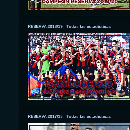
RESERVA 2018/19 - Todas las estadísticas
RESERVA 2017/18 - Todas las estadísticas