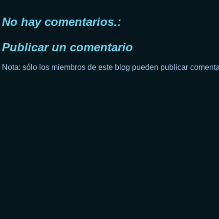
No hay comentarios.:
Publicar un comentario
Nota: sólo los miembros de este blog pueden publicar comenta