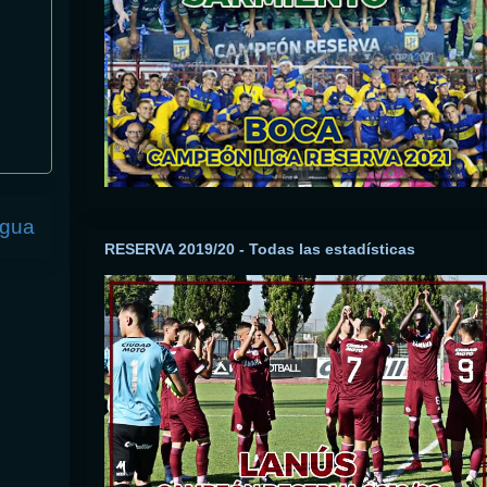
igua
RESERVA 2019/20 - Todas las estadísticas