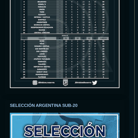
SELECCIÓN ARGENTINA SUB-20