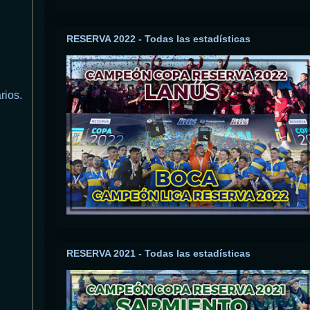
RESERVA 2022 - Todas las estadísticas
rios.
RESERVA 2021 - Todas las estadísticas