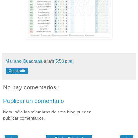
Mariano Quadrana
a la/s
5:53 p.m.
Compartir
No hay comentarios.:
Publicar un comentario
Nota: sólo los miembros de este blog pueden
publicar comentarios.