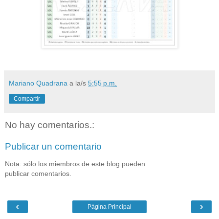
Mariano Quadrana
a la/s
5:55 p.m.
Compartir
No hay comentarios.:
Publicar un comentario
Nota: sólo los miembros de este blog pueden
publicar comentarios.
‹
›
Página Principal