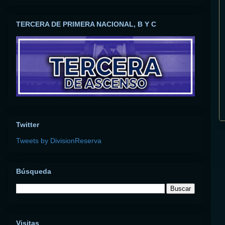
TERCERA DE PRIMERA NACIONAL, B Y C
Twitter
Tweets by DivisionReserva
Búsqueda
Visitas