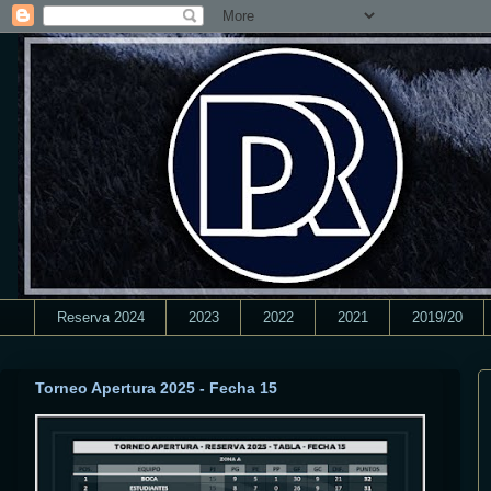
Reserva 2024
2023
2022
2021
2019/20
Torneo Apertura 2025 - Fecha 15