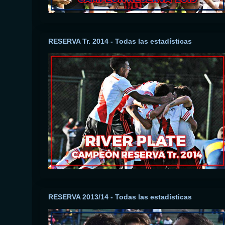
RESERVA Tr. 2014 - Todas las estadísticas
RESERVA 2013/14 - Todas las estadísticas