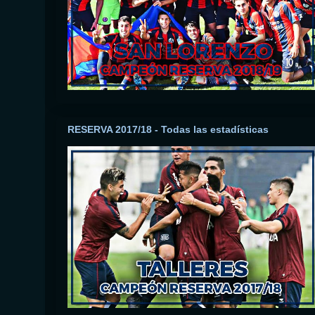
RESERVA 2017/18 - Todas las estadísticas