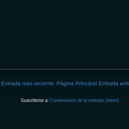
Entrada más reciente
Página Principal
Entrada ant
Suscribirse a:
Comentarios de la entrada (Atom)