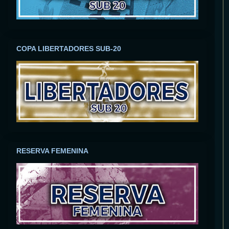
COPA LIBERTADORES SUB-20
RESERVA FEMENINA