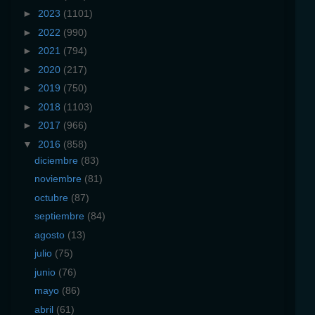
►
2023
(1101)
►
2022
(990)
►
2021
(794)
►
2020
(217)
►
2019
(750)
►
2018
(1103)
►
2017
(966)
▼
2016
(858)
diciembre
(83)
noviembre
(81)
octubre
(87)
septiembre
(84)
agosto
(13)
julio
(75)
junio
(76)
mayo
(86)
abril
(61)