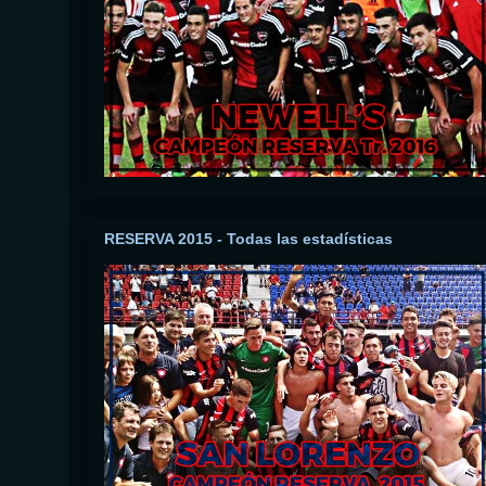
RESERVA 2015 - Todas las estadísticas