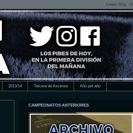
2013/14
Tercera de Ascenso
Año por año
CAMPEONATOS ANTERIORES