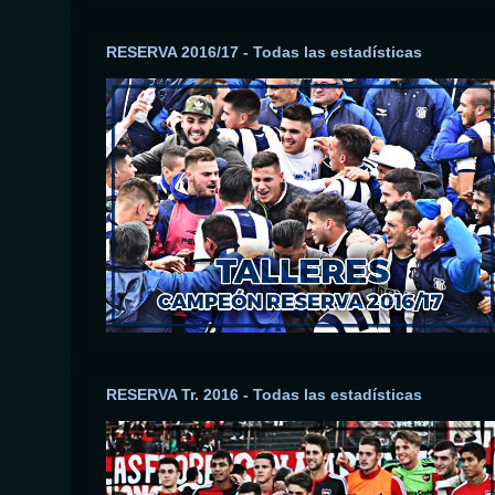
RESERVA 2016/17 - Todas las estadísticas
RESERVA Tr. 2016 - Todas las estadísticas