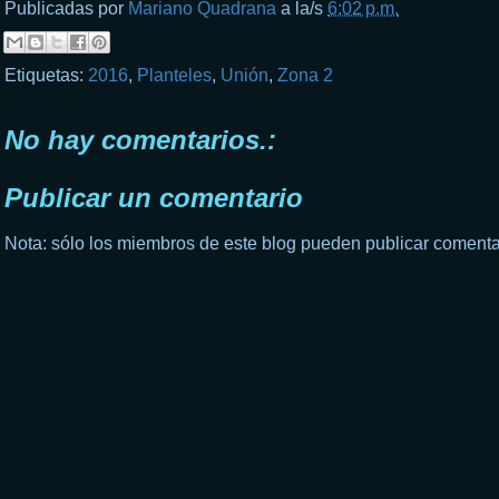
Publicadas por
Mariano Quadrana
a la/s
6:02 p.m.
Etiquetas:
2016
,
Planteles
,
Unión
,
Zona 2
No hay comentarios.:
Publicar un comentario
Nota: sólo los miembros de este blog pueden publicar comenta