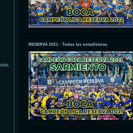
RESERVA 2021 - Todas las estadísticas
rios.