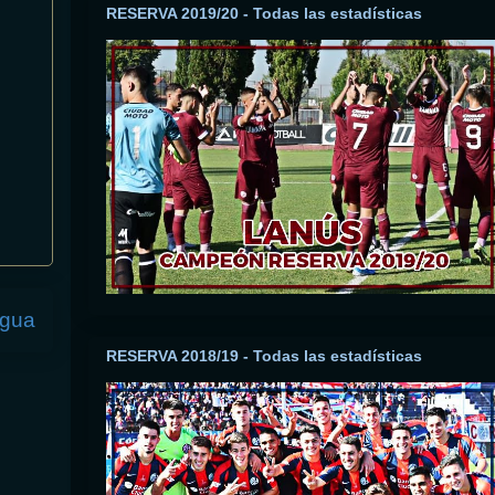
RESERVA 2019/20 - Todas las estadísticas
igua
RESERVA 2018/19 - Todas las estadísticas