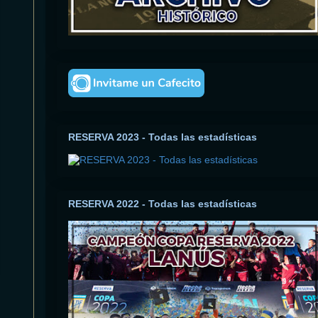
RESERVA 2023 - Todas las estadísticas
RESERVA 2022 - Todas las estadísticas