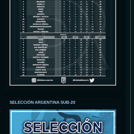
SELECCIÓN ARGENTINA SUB-20