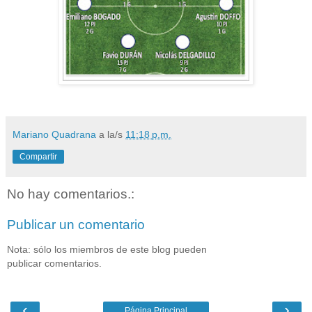
Mariano Quadrana
a la/s
11:18 p.m.
Compartir
No hay comentarios.:
Publicar un comentario
Nota: sólo los miembros de este blog pueden
publicar comentarios.
‹
›
Página Principal