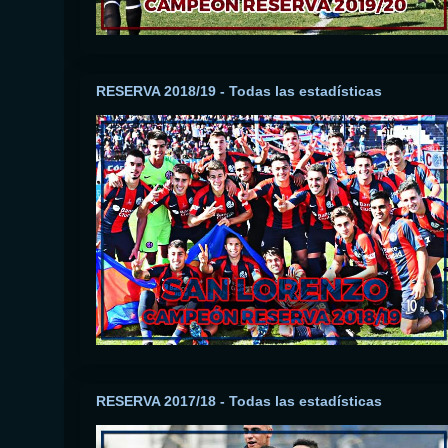
RESERVA 2018/19 - Todas las estadísticas
RESERVA 2017/18 - Todas las estadísticas