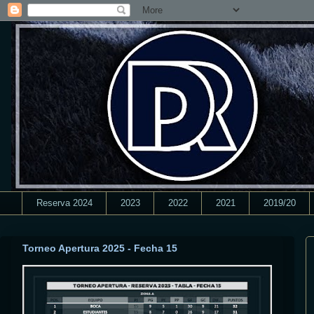
Reserva 2024
2023
2022
2021
2019/20
Torneo Apertura 2025 - Fecha 15