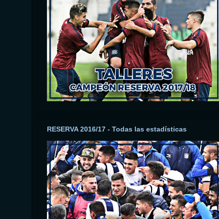
RESERVA 2016/17 - Todas las estadísticas