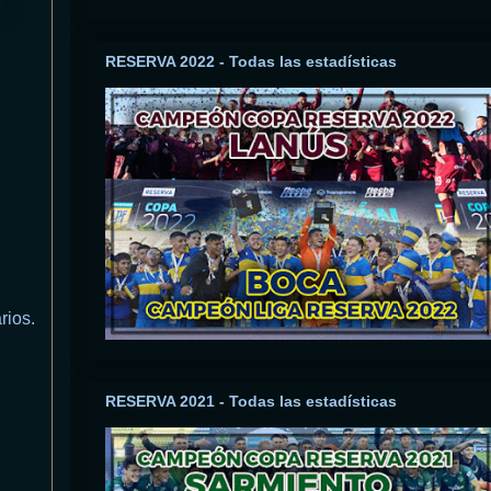
RESERVA 2022 - Todas las estadísticas
rios.
RESERVA 2021 - Todas las estadísticas