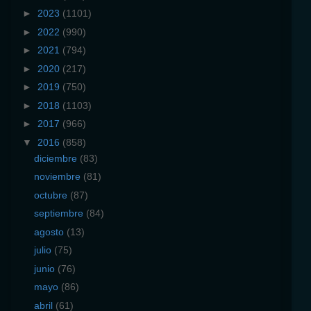
►
2023
(1101)
►
2022
(990)
►
2021
(794)
►
2020
(217)
►
2019
(750)
►
2018
(1103)
►
2017
(966)
▼
2016
(858)
diciembre
(83)
noviembre
(81)
octubre
(87)
septiembre
(84)
agosto
(13)
julio
(75)
junio
(76)
mayo
(86)
abril
(61)