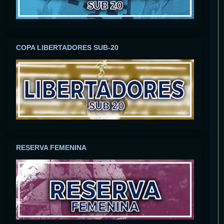
COPA LIBERTADORES SUB-20
RESERVA FEMENINA