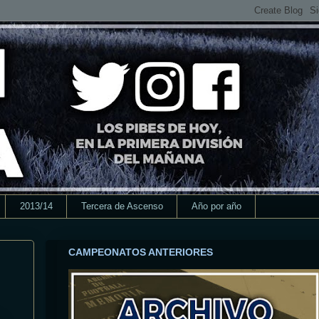
2013/14
Tercera de Ascenso
Año por año
CAMPEONATOS ANTERIORES