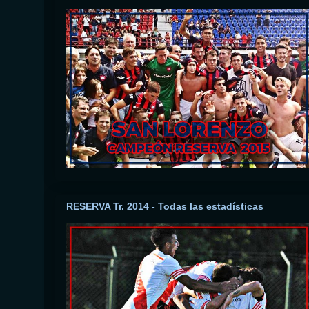
RESERVA Tr. 2014 - Todas las estadísticas