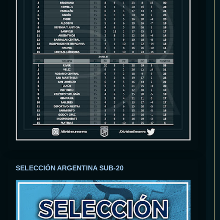
SELECCIÓN ARGENTINA SUB-20