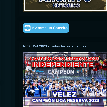
RESERVA 2023 - Todas las estadísticas