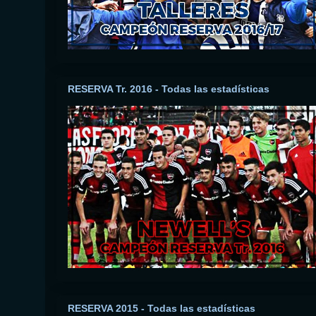
RESERVA Tr. 2016 - Todas las estadísticas
RESERVA 2015 - Todas las estadísticas