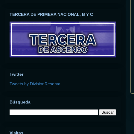
TERCERA DE PRIMERA NACIONAL, B Y C
Twitter
Tweets by DivisionReserva
Búsqueda
Visitas