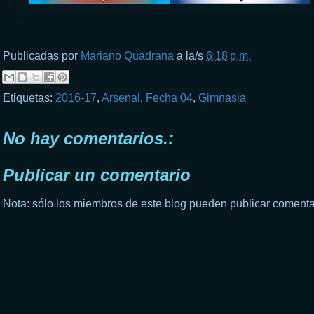
Publicadas por
Mariano Quadrana
a la/s
6:18 p.m.
Etiquetas:
2016-17
,
Arsenal
,
Fecha 04
,
Gimnasia
No hay comentarios.:
Publicar un comentario
Nota: sólo los miembros de este blog pueden publicar comenta