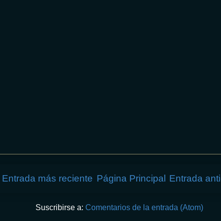
Entrada más reciente
Página Principal
Entrada ant
Suscribirse a:
Comentarios de la entrada (Atom)