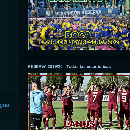
RESERVA 2019/20 - Todas las estadísticas
igua