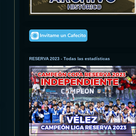
RESERVA 2023 - Todas las estadísticas