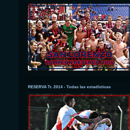
RESERVA Tr. 2014 - Todas las estadísticas