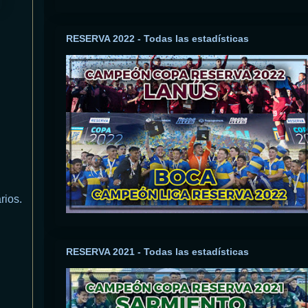
RESERVA 2022 - Todas las estadísticas
rios.
RESERVA 2021 - Todas las estadísticas