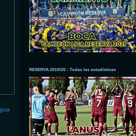
RESERVA 2019/20 - Todas las estadísticas
igua