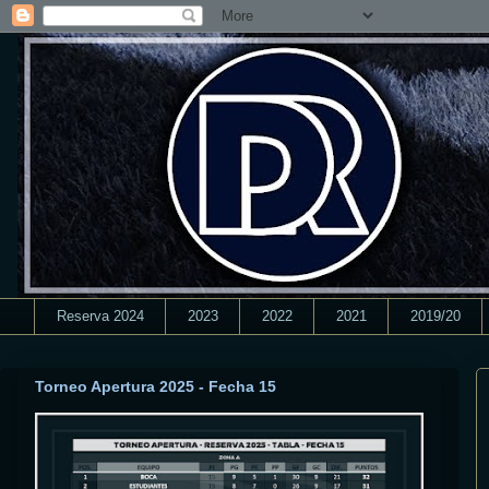
Reserva 2024
2023
2022
2021
2019/20
Torneo Apertura 2025 - Fecha 15