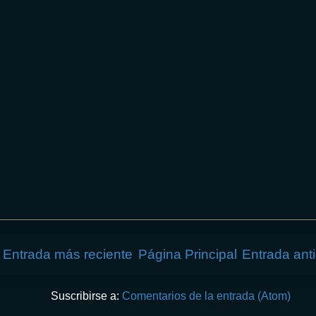
Entrada más reciente
Página Principal
Entrada ant
Suscribirse a:
Comentarios de la entrada (Atom)