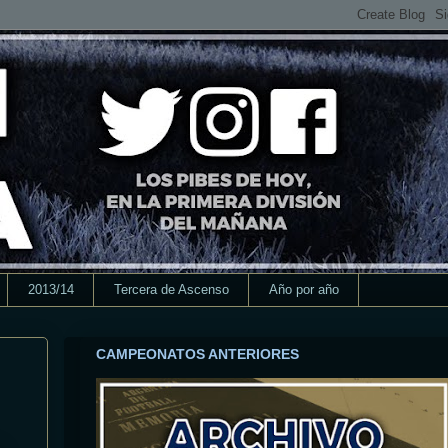
2013/14
Tercera de Ascenso
Año por año
CAMPEONATOS ANTERIORES