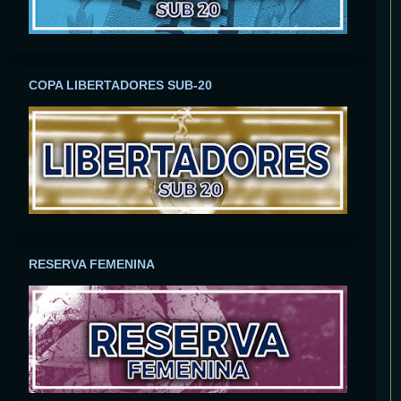
COPA LIBERTADORES SUB-20
RESERVA FEMENINA