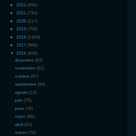
►
2022
(990)
►
2021
(794)
►
2020
(217)
►
2019
(750)
►
2018
(1103)
►
2017
(966)
▼
2016
(858)
diciembre
(83)
noviembre
(81)
octubre
(87)
septiembre
(84)
agosto
(13)
julio
(75)
junio
(76)
mayo
(86)
abril
(61)
marzo
(70)