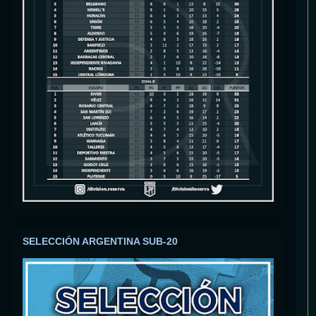
SELECCIÓN ARGENTINA SUB-20