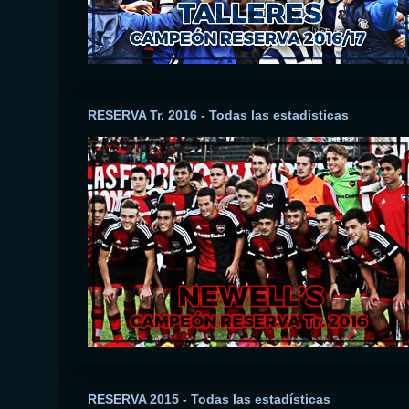
RESERVA Tr. 2016 - Todas las estadísticas
RESERVA 2015 - Todas las estadísticas