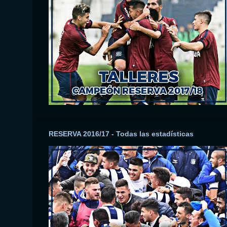
RESERVA 2016/17 - Todas las estadísticas