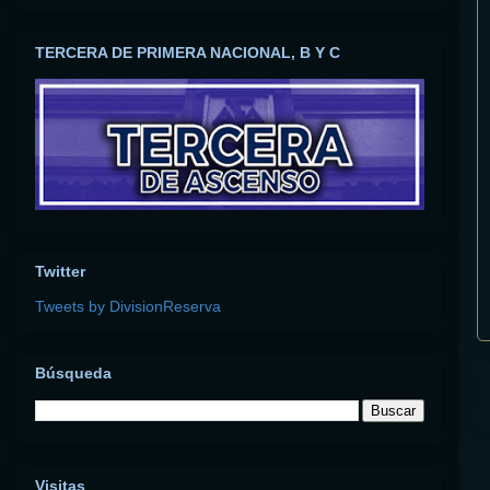
TERCERA DE PRIMERA NACIONAL, B Y C
Twitter
Tweets by DivisionReserva
Búsqueda
Visitas