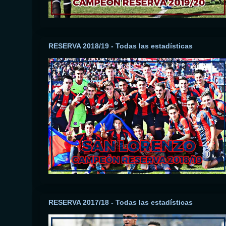
RESERVA 2018/19 - Todas las estadísticas
RESERVA 2017/18 - Todas las estadísticas