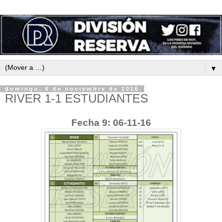
▼
domingo, 6 de noviembre de 2016
RIVER 1-1 ESTUDIANTES
Fecha 9: 06-11-16