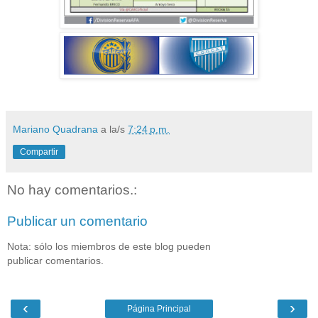
Mariano Quadrana
a la/s
7:24 p.m.
Compartir
No hay comentarios.:
Publicar un comentario
Nota: sólo los miembros de este blog pueden
publicar comentarios.
‹
›
Página Principal