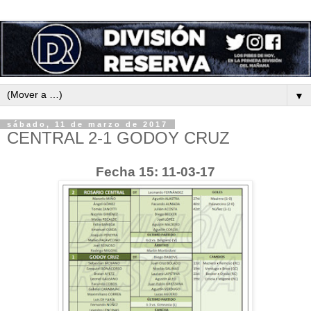
▼
sábado, 11 de marzo de 2017
CENTRAL 2-1 GODOY CRUZ
Fecha 15: 11-03-17