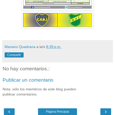
Mariano Quadrana
a la/s
8:39 p.m.
Compartir
No hay comentarios.:
Publicar un comentario
Nota: sólo los miembros de este blog pueden
publicar comentarios.
‹
›
Página Principal