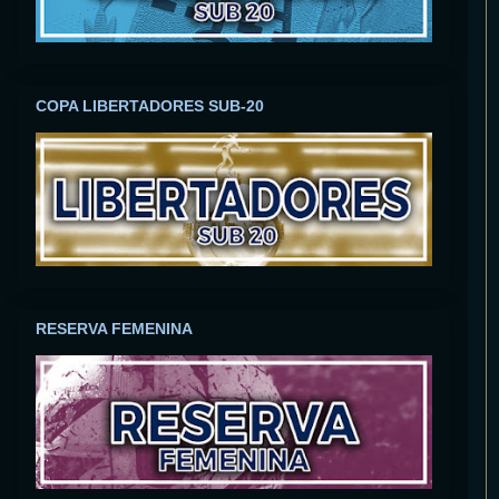
COPA LIBERTADORES SUB-20
RESERVA FEMENINA