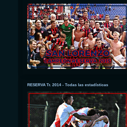
RESERVA Tr. 2014 - Todas las estadísticas