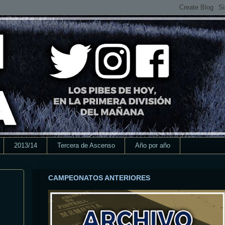
2013/14
Tercera de Ascenso
Año por año
CAMPEONATOS ANTERIORES