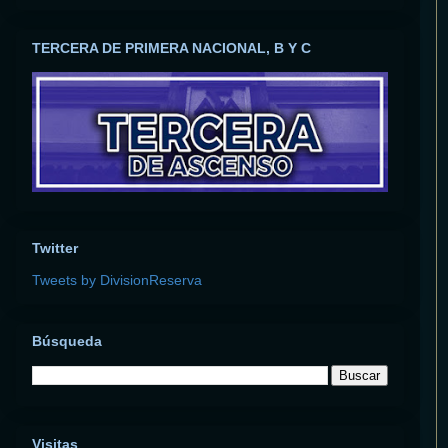
TERCERA DE PRIMERA NACIONAL, B Y C
Twitter
Tweets by DivisionReserva
Búsqueda
Visitas