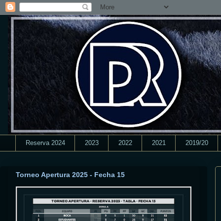
Reserva 2024
2023
2022
2021
2019/20
Torneo Apertura 2025 - Fecha 15