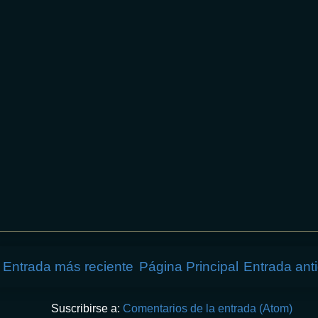
Entrada más reciente
Página Principal
Entrada ant
Suscribirse a:
Comentarios de la entrada (Atom)