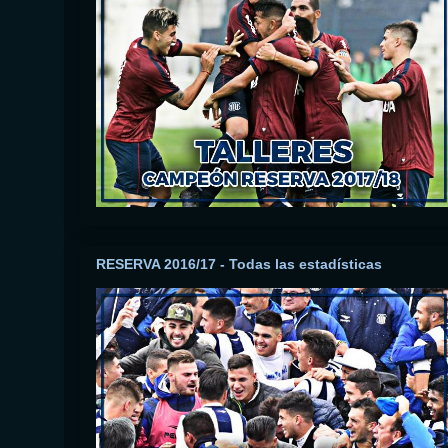
RESERVA 2016/17 - Todas las estadísticas