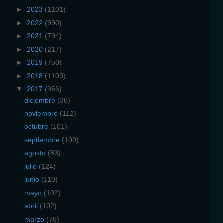
►
2023
(1101)
►
2022
(990)
►
2021
(794)
►
2020
(217)
►
2019
(750)
►
2018
(1103)
▼
2017
(966)
diciembre
(36)
noviembre
(112)
octubre
(101)
septiembre
(109)
agosto
(83)
julio
(124)
junio
(110)
mayo
(102)
abril
(102)
marzo
(76)