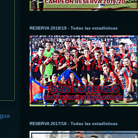
RESERVA 2018/19 - Todas las estadísticas
igua
RESERVA 2017/18 - Todas las estadísticas