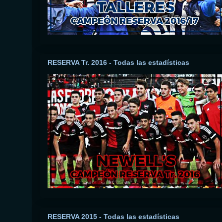
RESERVA Tr. 2016 - Todas las estadísticas
RESERVA 2015 - Todas las estadísticas