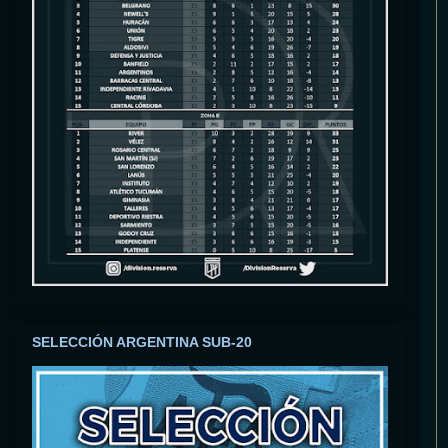
SELECCIÓN ARGENTINA SUB-20