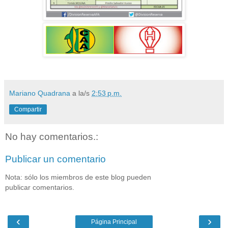
Mariano Quadrana
a la/s
2:53 p.m.
Compartir
No hay comentarios.:
Publicar un comentario
Nota: sólo los miembros de este blog pueden
publicar comentarios.
‹
›
Página Principal