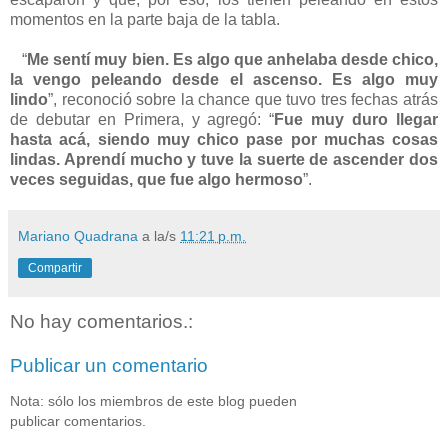
momentos en la parte baja de la tabla.
“
Me sentí muy bien. Es algo que anhelaba desde chico,
la vengo peleando desde el ascenso. Es algo muy
lindo
”, reconoció sobre la chance que tuvo tres fechas atrás
de debutar en Primera, y agregó: “
Fue muy duro llegar
hasta acá, siendo muy chico pase por muchas cosas
lindas. Aprendí mucho y tuve la suerte de ascender dos
veces seguidas, que fue algo hermoso
”.
Mariano Quadrana
a la/s
11:21 p.m.
Compartir
No hay comentarios.:
Publicar un comentario
Nota: sólo los miembros de este blog pueden
publicar comentarios.