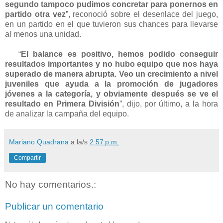
segundo tampoco pudimos concretar para ponernos en
partido otra vez
”, reconoció sobre el desenlace del juego,
en un partido en el que tuvieron sus chances para llevarse
al menos una unidad.
“
El balance es positivo, hemos podido conseguir
resultados importantes y no hubo equipo que nos haya
superado de manera abrupta. Veo un crecimiento a nivel
juveniles que ayuda a la promoción de jugadores
jóvenes a la categoría, y obviamente después se ve el
resultado en Primera División
”, dijo, por último, a la hora
de analizar la campaña del equipo.
Mariano Quadrana
a la/s
2:57 p.m.
Compartir
No hay comentarios.:
Publicar un comentario