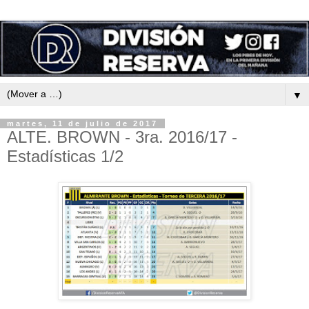
▼
martes, 11 de julio de 2017
ALTE. BROWN - 3ra. 2016/17 -
Estadísticas 1/2