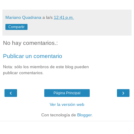
Mariano Quadrana
a la/s
12:41 p.m.
Compartir
No hay comentarios.:
Publicar un comentario
Nota: sólo los miembros de este blog pueden
publicar comentarios.
‹
›
Página Principal
Ver la versión web
Con tecnología de
Blogger
.