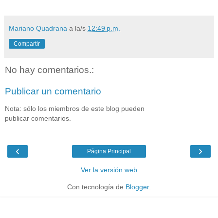
Mariano Quadrana
a la/s
12:49 p.m.
Compartir
No hay comentarios.:
Publicar un comentario
Nota: sólo los miembros de este blog pueden
publicar comentarios.
‹
›
Página Principal
Ver la versión web
Con tecnología de
Blogger
.