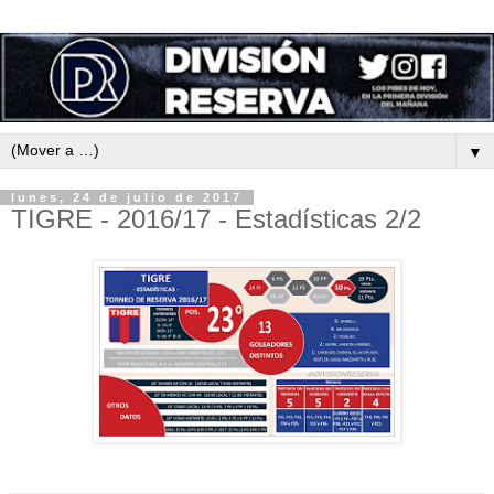
▼
lunes, 24 de julio de 2017
TIGRE - 2016/17 - Estadísticas 2/2