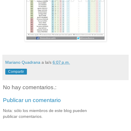
Mariano Quadrana
a la/s
6:07 p.m.
Compartir
No hay comentarios.:
Publicar un comentario
Nota: sólo los miembros de este blog pueden
publicar comentarios.