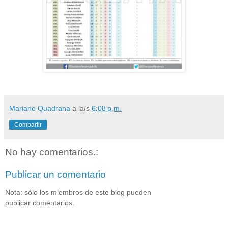
Mariano Quadrana
a la/s
6:08 p.m.
Compartir
No hay comentarios.:
Publicar un comentario
Nota: sólo los miembros de este blog pueden
publicar comentarios.