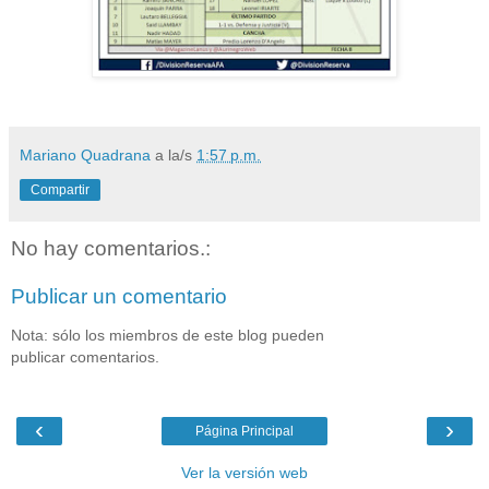
Mariano Quadrana
a la/s
1:57 p.m.
Compartir
No hay comentarios.:
Publicar un comentario
Nota: sólo los miembros de este blog pueden
publicar comentarios.
‹
›
Página Principal
Ver la versión web