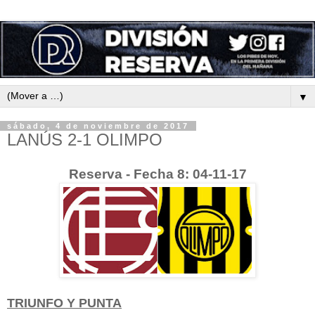
▼
sábado, 4 de noviembre de 2017
LANÚS 2-1 OLIMPO
Reserva - Fecha 8: 04-11-17
TRIUNFO Y PUNTA