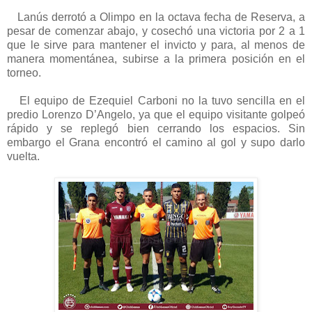
Lanús derrotó a Olimpo en la octava fecha de Reserva, a
pesar de comenzar abajo, y cosechó una victoria por 2 a 1
que le sirve para mantener el invicto y para, al menos de
manera momentánea, subirse a la primera posición en el
torneo.
El equipo de Ezequiel Carboni no la tuvo sencilla en el
predio Lorenzo D’Angelo, ya que el equipo visitante golpeó
rápido y se replegó bien cerrando los espacios. Sin
embargo el Grana encontró el camino al gol y supo darlo
vuelta.