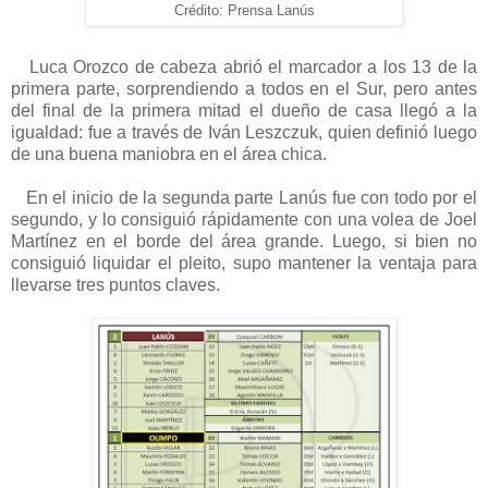
Crédito: Prensa Lanús
Luca Orozco de cabeza abrió el marcador a los 13 de la
primera parte, sorprendiendo a todos en el Sur, pero antes
del final de la primera mitad el dueño de casa llegó a la
igualdad: fue a través de Iván Leszczuk, quien definió luego
de una buena maniobra en el área chica.
En el inicio de la segunda parte Lanús fue con todo por el
segundo, y lo consiguió rápidamente con una volea de Joel
Martínez en el borde del área grande. Luego, si bien no
consiguió liquidar el pleito, supo mantener la ventaja para
llevarse tres puntos claves.