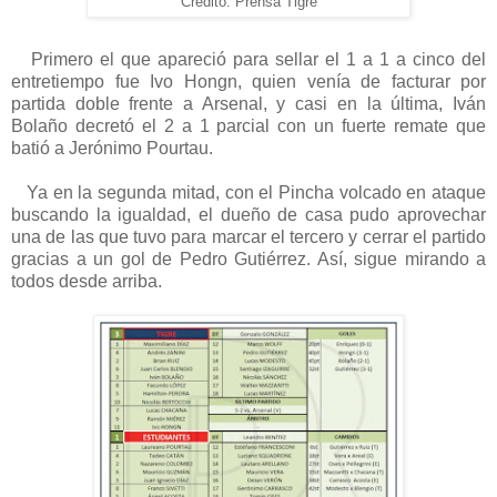
Crédito: Prensa Tigre
Primero el que apareció para sellar el 1 a 1 a cinco del
entretiempo fue Ivo Hongn, quien venía de facturar por
partida doble frente a Arsenal, y casi en la última, Iván
Bolaño decretó el 2 a 1 parcial con un fuerte remate que
batió a Jerónimo Pourtau.
Ya en la segunda mitad, con el Pincha volcado en ataque
buscando la igualdad, el dueño de casa pudo aprovechar
una de las que tuvo para marcar el tercero y cerrar el partido
gracias a un gol de Pedro Gutiérrez. Así, sigue mirando a
todos desde arriba.