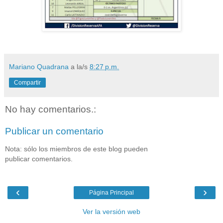
Mariano Quadrana
a la/s
8:27 p.m.
Compartir
No hay comentarios.:
Publicar un comentario
Nota: sólo los miembros de este blog pueden
publicar comentarios.
‹
›
Página Principal
Ver la versión web