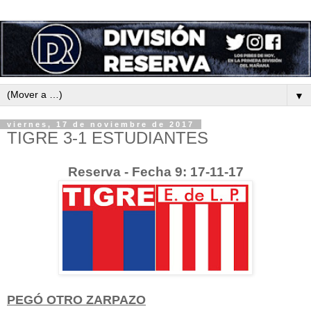
▼
viernes, 17 de noviembre de 2017
TIGRE 3-1 ESTUDIANTES
Reserva - Fecha 9: 17-11-17
PEGÓ OTRO ZARPAZO