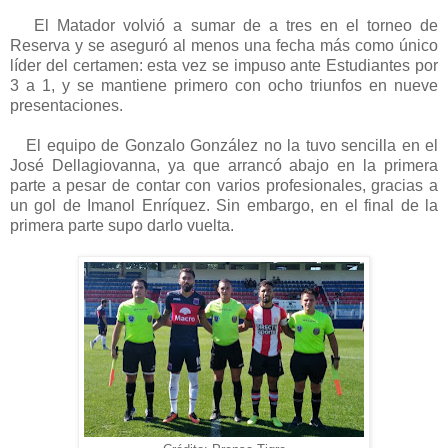
El Matador volvió a sumar de a tres en el torneo de
Reserva y se aseguró al menos una fecha más como único
líder del certamen: esta vez se impuso ante Estudiantes por
3 a 1, y se mantiene primero con ocho triunfos en nueve
presentaciones.
El equipo de Gonzalo González no la tuvo sencilla en el
José Dellagiovanna, ya que arrancó abajo en la primera
parte a pesar de contar con varios profesionales, gracias a
un gol de Imanol Enríquez. Sin embargo, en el final de la
primera parte supo darlo vuelta.