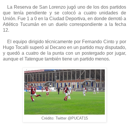
La Reserva de San Lorenzo jugó uno de los dos partidos
que tenía pendiente y se colocó a cuatro unidades de
Unión. Fue 1 a 0 en la Ciudad Deportiva, en donde derrotó a
Atlético Tucumán en un duelo correspondiente a la fecha
12.
El equipo dirigido técnicamente por Fernando Cinto y por
Hugo Tocalli superó al Decano en un partido muy disputado,
y quedó a cuatro de la punta con un postergado por jugar,
aunque el Tatengue también tiene un partido menos.
Crédito: Twitter @PUCAT15