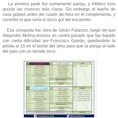
La primera parte fue sumamente pareja, y Atlético tuvo
quizás las chances más claras. Sin embargo el dueño de
casa golpeó antes del cuarto de hora en el complemento, y
convirtió el que sería el único gol del encuentro.
Esa conquista fue obra de Julián Palacios, luego de que
Alejandro Molina enviara un centro pasado que fue bajado
con cierta dificultad por Francisco Galván, quedándole la
pelota al 10 en el borde del área para que la ponga al lado
del palo con un remate seco.