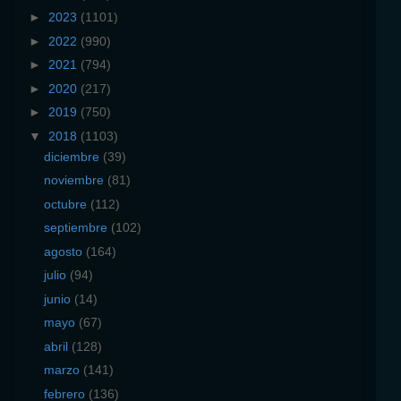
►
2023
(1101)
►
2022
(990)
►
2021
(794)
►
2020
(217)
►
2019
(750)
▼
2018
(1103)
diciembre
(39)
noviembre
(81)
octubre
(112)
septiembre
(102)
agosto
(164)
julio
(94)
junio
(14)
mayo
(67)
abril
(128)
marzo
(141)
febrero
(136)