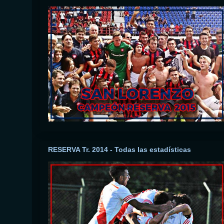
RESERVA Tr. 2014 - Todas las estadísticas