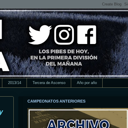
2013/14
Tercera de Ascenso
Año por año
CAMPEONATOS ANTERIORES
y