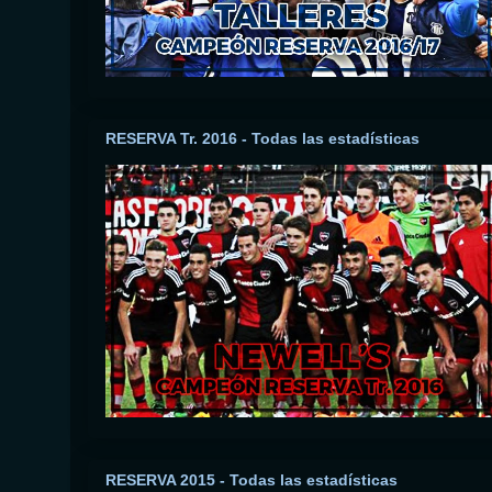
RESERVA Tr. 2016 - Todas las estadísticas
RESERVA 2015 - Todas las estadísticas