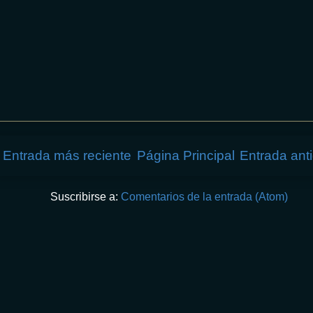
Entrada más reciente
Página Principal
Entrada ant
Suscribirse a:
Comentarios de la entrada (Atom)