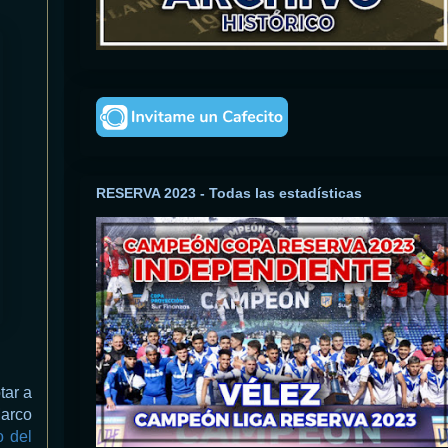
RESERVA 2023 - Todas las estadísticas
tar a
Marco
o del