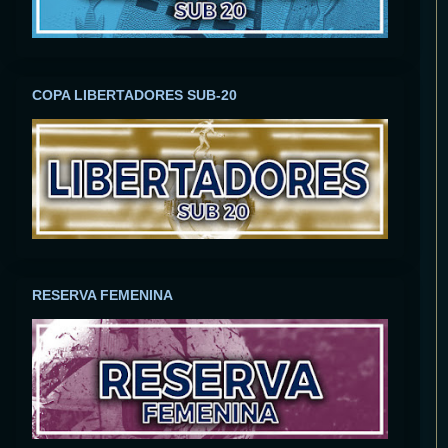
COPA LIBERTADORES SUB-20
RESERVA FEMENINA