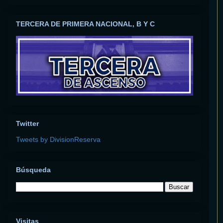
TERCERA DE PRIMERA NACIONAL, B Y C
Twitter
Tweets by DivisionReserva
Búsqueda
Visitas