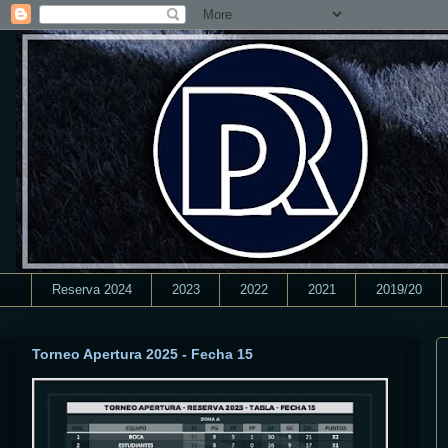
Reserva 2024
2023
2022
2021
2019/20
Torneo Apertura 2025 - Fecha 15