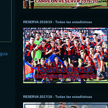
RESERVA 2018/19 - Todas las estadísticas
igua
RESERVA 2017/18 - Todas las estadísticas