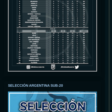
SELECCIÓN ARGENTINA SUB-20