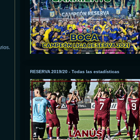
rios.
RESERVA 2019/20 - Todas las estadísticas