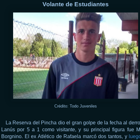
Volante de Estudiantes
Crédito: Todo Juveniles
La Reserva del Pincha dio el gran golpe de la fecha al derro
Lanús por 5 a 1 como visitante, y su principal figura fue 
Borgnino. El ex Atlético de Rafaela marcó dos tantos, y
lueg