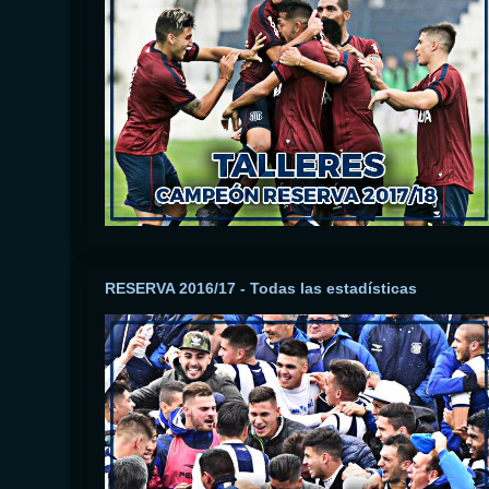
RESERVA 2016/17 - Todas las estadísticas