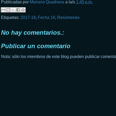
Publicadas por
Mariano Quadrana
a la/s
1:45 p.m.
Etiquetas:
2017-18
,
Fecha 18
,
Resúmenes
No hay comentarios.:
Publicar un comentario
Nota: sólo los miembros de este blog pueden publicar comenta