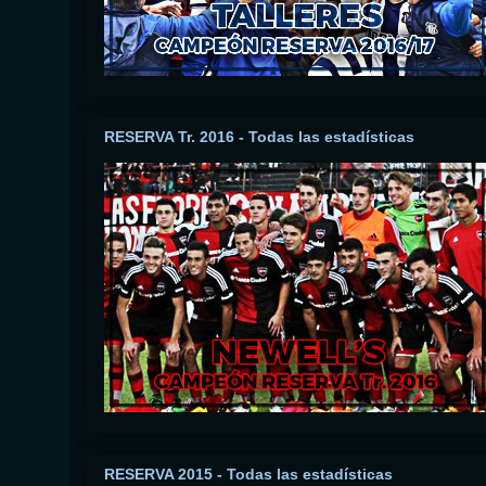
RESERVA Tr. 2016 - Todas las estadísticas
RESERVA 2015 - Todas las estadísticas