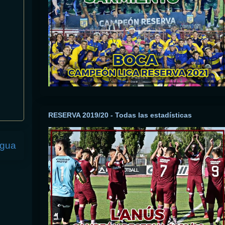
RESERVA 2019/20 - Todas las estadísticas
igua