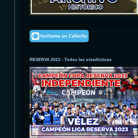
RESERVA 2023 - Todas las estadísticas