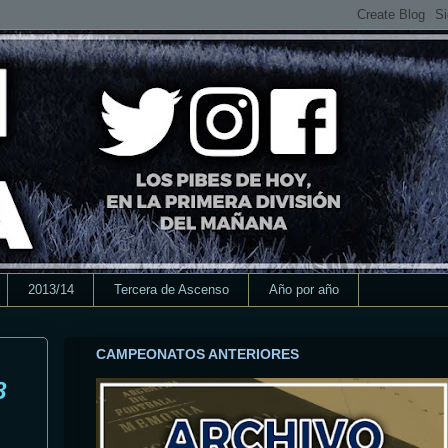
2013/14
Tercera de Ascenso
Año por año
CAMPEONATOS ANTERIORES
8