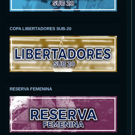
COPA LIBERTADORES SUB-20
RESERVA FEMENINA