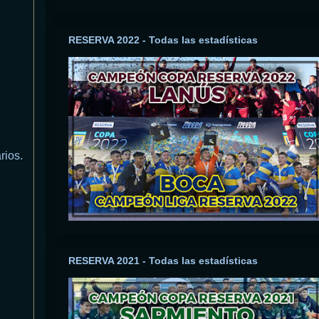
RESERVA 2022 - Todas las estadísticas
rios.
RESERVA 2021 - Todas las estadísticas