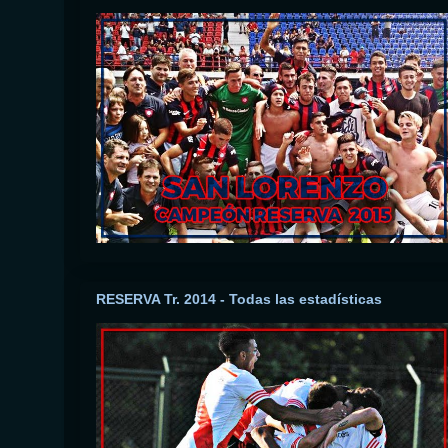
RESERVA Tr. 2014 - Todas las estadísticas