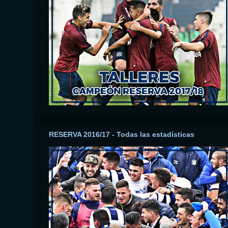
RESERVA 2016/17 - Todas las estadísticas