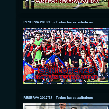
RESERVA 2018/19 - Todas las estadísticas
RESERVA 2017/18 - Todas las estadísticas