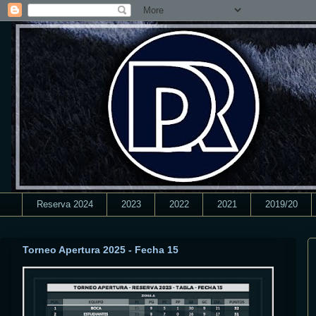
Reserva 2024
2023
2022
2021
2019/20
Torneo Apertura 2025 - Fecha 15