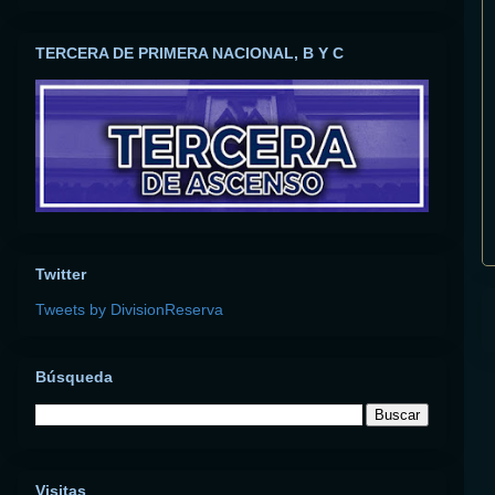
TERCERA DE PRIMERA NACIONAL, B Y C
Twitter
Tweets by DivisionReserva
Búsqueda
Visitas