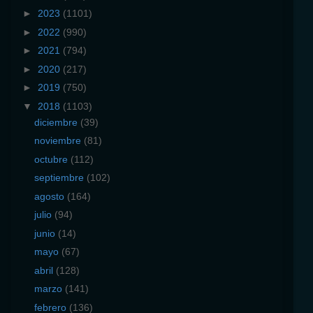
►
2023
(1101)
►
2022
(990)
►
2021
(794)
►
2020
(217)
►
2019
(750)
▼
2018
(1103)
diciembre
(39)
noviembre
(81)
octubre
(112)
septiembre
(102)
agosto
(164)
julio
(94)
junio
(14)
mayo
(67)
abril
(128)
marzo
(141)
febrero
(136)