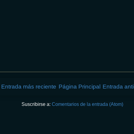
Entrada más reciente
Página Principal
Entrada ant
Suscribirse a:
Comentarios de la entrada (Atom)