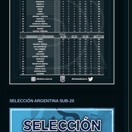
SELECCIÓN ARGENTINA SUB-20