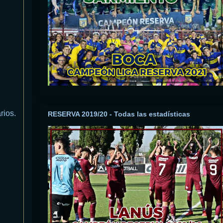
rios.
RESERVA 2019/20 - Todas las estadísticas