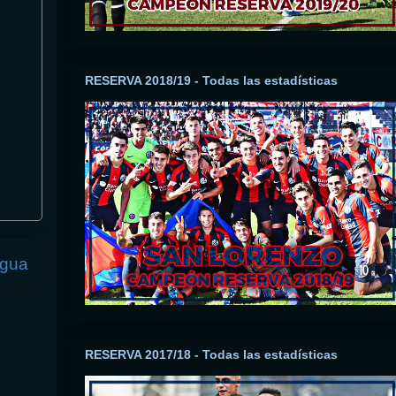
RESERVA 2018/19 - Todas las estadísticas
igua
RESERVA 2017/18 - Todas las estadísticas