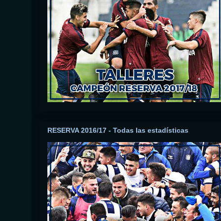
RESERVA 2016/17 - Todas las estadísticas