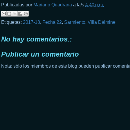
Publicadas por
Mariano Quadrana
a la/s
4:40 p.m.
Etiquetas:
2017-18
,
Fecha 22
,
Sarmiento
,
Villa Dálmine
No hay comentarios.:
Publicar un comentario
Nota: sólo los miembros de este blog pueden publicar comenta