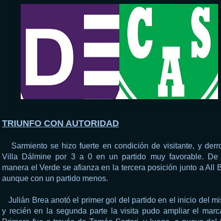
TRIUNFO CON AUTORIDAD
Sarmiento se hizo fuerte en condición de visitante, y derr
Villa Dálmine por 3 a 0 en un partido muy favorable. De
manera el Verde se afianza en la tercera posición junto a All 
aunque con un partido menos.
Julián Brea anotó el primer gol del partido en el inicio del m
y recién en la segunda parte la visita pudo ampliar el marc