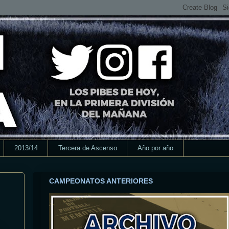
2013/14
Tercera de Ascenso
Año por año
CAMPEONATOS ANTERIORES