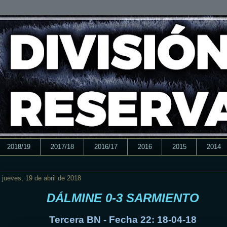
2018/19
2017/18
2016/17
2016
2015
2014
jueves, 19 de abril de 2018
DÁLMINE 0-3 SARMIENTO
Tercera BN - Fecha 22: 18-04-18