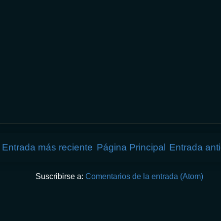
Entrada más reciente
Página Principal
Entrada ant
Suscribirse a:
Comentarios de la entrada (Atom)