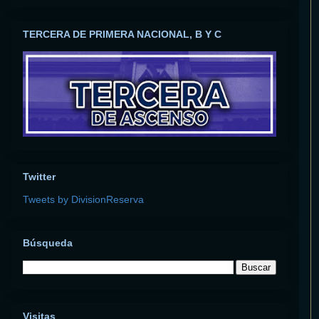
TERCERA DE PRIMERA NACIONAL, B Y C
Twitter
Tweets by DivisionReserva
Búsqueda
Visitas