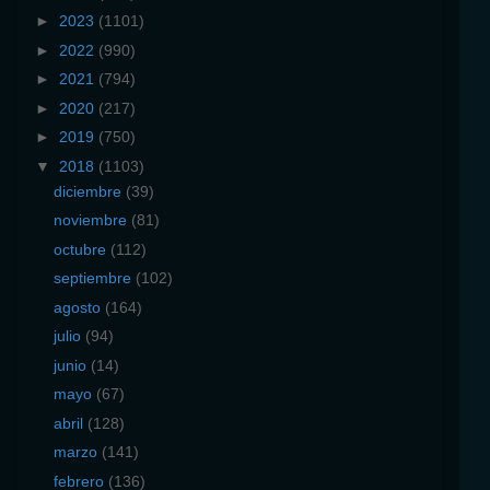
►
2023
(1101)
►
2022
(990)
►
2021
(794)
►
2020
(217)
►
2019
(750)
▼
2018
(1103)
diciembre
(39)
noviembre
(81)
octubre
(112)
septiembre
(102)
agosto
(164)
julio
(94)
junio
(14)
mayo
(67)
abril
(128)
marzo
(141)
febrero
(136)