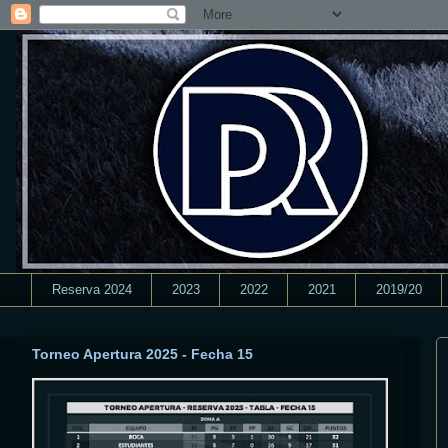
Reserva 2024
2023
2022
2021
2019/20
Torneo Apertura 2025 - Fecha 15