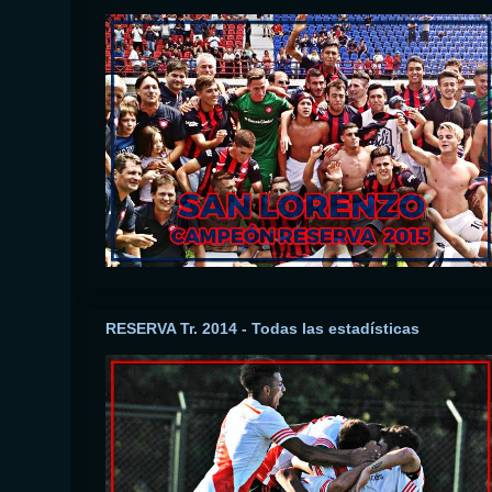
RESERVA Tr. 2014 - Todas las estadísticas