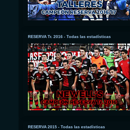
RESERVA Tr. 2016 - Todas las estadísticas
RESERVA 2015 - Todas las estadísticas