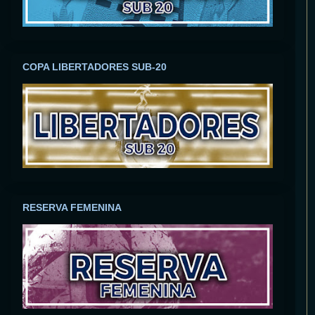
COPA LIBERTADORES SUB-20
RESERVA FEMENINA