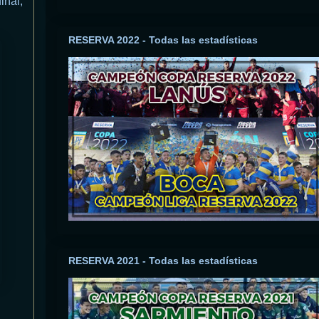
inal,
RESERVA 2022 - Todas las estadísticas
RESERVA 2021 - Todas las estadísticas