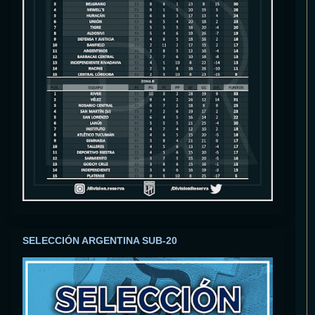
SELECCIÓN ARGENTINA SUB-20