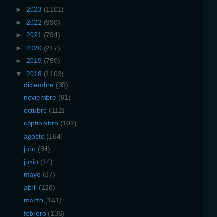
►
2023
(1101)
►
2022
(990)
►
2021
(794)
►
2020
(217)
►
2019
(750)
▼
2018
(1103)
diciembre
(39)
noviembre
(81)
octubre
(112)
septiembre
(102)
agosto
(164)
julio
(94)
junio
(14)
mayo
(67)
abril
(128)
marzo
(141)
febrero
(136)