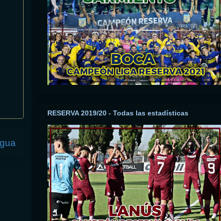
RESERVA 2019/20 - Todas las estadísticas
igua