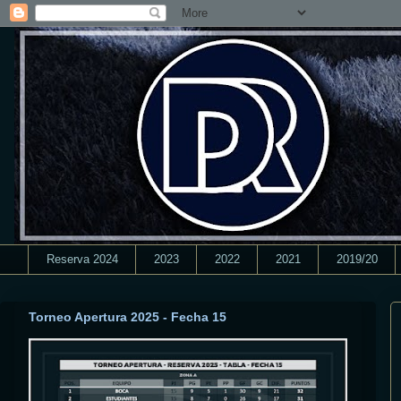
Reserva 2024
2023
2022
2021
2019/20
Torneo Apertura 2025 - Fecha 15