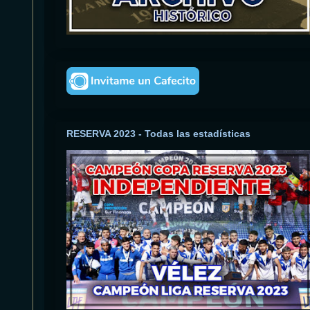
RESERVA 2023 - Todas las estadísticas