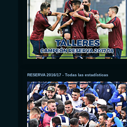
RESERVA 2016/17 - Todas las estadísticas