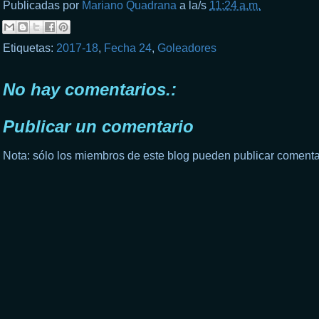
Publicadas por
Mariano Quadrana
a la/s
11:24 a.m.
Etiquetas:
2017-18
,
Fecha 24
,
Goleadores
No hay comentarios.:
Publicar un comentario
Nota: sólo los miembros de este blog pueden publicar comenta