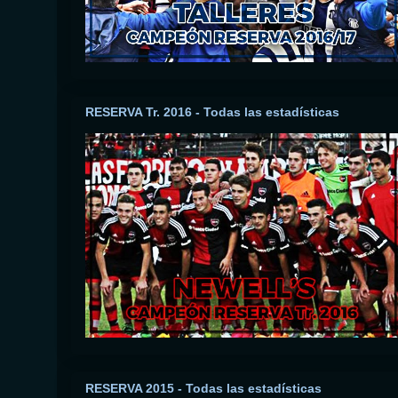
RESERVA Tr. 2016 - Todas las estadísticas
RESERVA 2015 - Todas las estadísticas