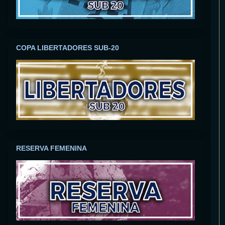
COPA LIBERTADORES SUB-20
RESERVA FEMENINA