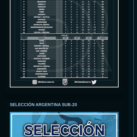
SELECCIÓN ARGENTINA SUB-20