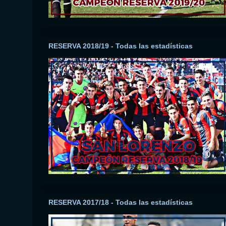
RESERVA 2018/19 - Todas las estadísticas
RESERVA 2017/18 - Todas las estadísticas