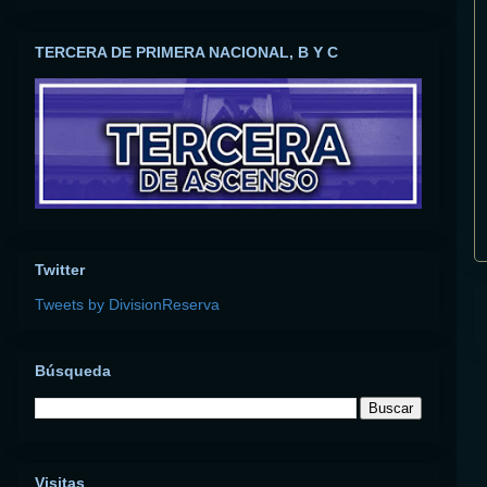
TERCERA DE PRIMERA NACIONAL, B Y C
Twitter
Tweets by DivisionReserva
Búsqueda
Visitas