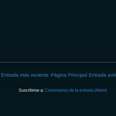
Entrada más reciente
Página Principal
Entrada ant
Suscribirse a:
Comentarios de la entrada (Atom)