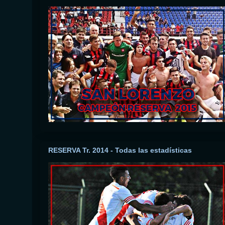
RESERVA Tr. 2014 - Todas las estadísticas