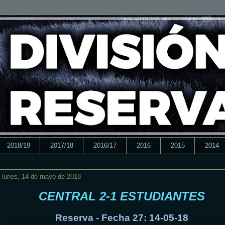
2018/19
2017/18
2016/17
2016
2015
2014
lunes, 14 de mayo de 2018
CENTRAL 2-1 ESTUDIANTES
Reserva - Fecha 27: 14-05-18