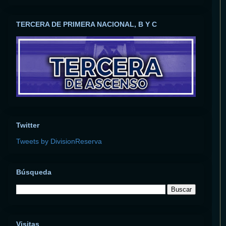
TERCERA DE PRIMERA NACIONAL, B Y C
Twitter
Tweets by DivisionReserva
Búsqueda
Visitas