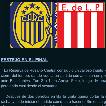
FESTEJÓ EN EL FINAL
La Reserva de Rosario Central consiguió un valioso triunfo
cierre del torneo, dando vuelta un partido sumamente compl
ante Estudiantes. Fue 2 a 1 en Arroyo Seco, luego de arr
perdiendo casi desde el vestuario.
Después de dos derrotas en fila la visita quería cortar la
racha, y pudo iniciar el partido como para hacerlo. Sin embar