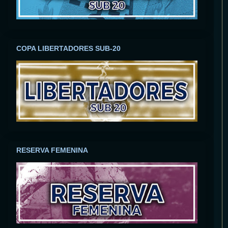
COPA LIBERTADORES SUB-20
RESERVA FEMENINA