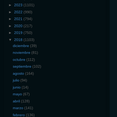
►
2023
(1101)
►
2022
(990)
►
2021
(794)
►
2020
(217)
►
2019
(750)
▼
2018
(1103)
diciembre
(39)
noviembre
(81)
octubre
(112)
septiembre
(102)
agosto
(164)
julio
(94)
junio
(14)
mayo
(67)
abril
(128)
marzo
(141)
febrero
(136)