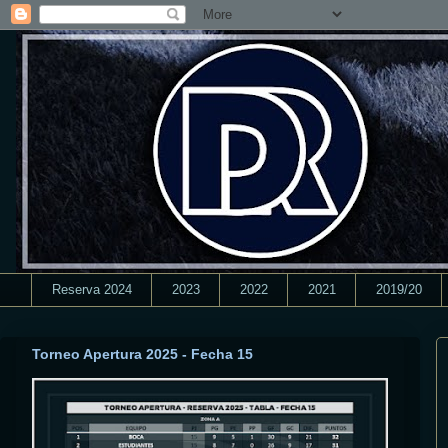
Reserva 2024
2023
2022
2021
2019/20
Torneo Apertura 2025 - Fecha 15