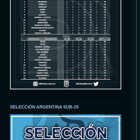
SELECCIÓN ARGENTINA SUB-20