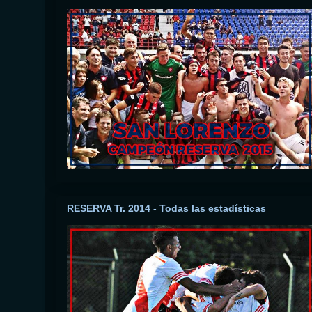
RESERVA Tr. 2014 - Todas las estadísticas