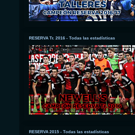
RESERVA Tr. 2016 - Todas las estadísticas
RESERVA 2015 - Todas las estadísticas