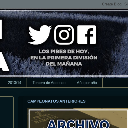
2013/14
Tercera de Ascenso
Año por año
CAMPEONATOS ANTERIORES