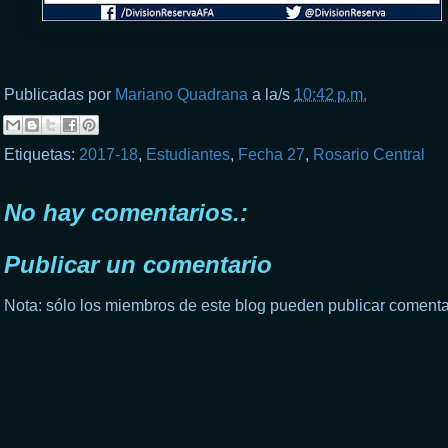
Publicadas por
Mariano Quadrana
a la/s
10:42 p.m.
Etiquetas:
2017-18
,
Estudiantes
,
Fecha 27
,
Rosario Central
No hay comentarios.:
Publicar un comentario
Nota: sólo los miembros de este blog pueden publicar comenta