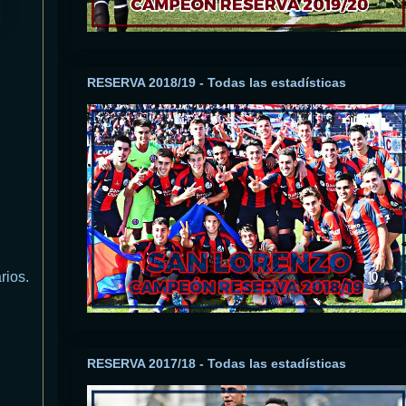
RESERVA 2018/19 - Todas las estadísticas
rios.
RESERVA 2017/18 - Todas las estadísticas