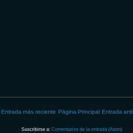
Entrada más reciente
Página Principal
Entrada ant
Suscribirse a:
Comentarios de la entrada (Atom)