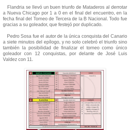
Flandria se llevó un buen triunfo de Mataderos al derrotar
a Nueva Chicago por 1 a 0 en el final del encuentro, en la
fecha final del Torneo de Tercera de la B Nacional. Todo fue
gracias a su goleador, que festejó por duplicado.
Pedro Sosa fue el autor de la única conquista del Canario
a siete minutos del epílogo, y no solo celebró el triunfo sino
también la posibilidad de finalizar el torneo como único
goleador con 12 conquistas, por delante de José Luis
Valdez con 11.