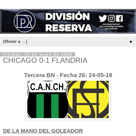
▼
viernes, 25 de mayo de 2018
CHICAGO 0-1 FLANDRIA
Tercera BN - Fecha 26: 24-05-18
DE LA MANO DEL GOLEADOR