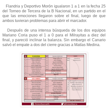
Flandria y Deportivo Morón igualaron 1 a 1 en la fecha 25
del Torneo de Tercera de la B Nacional, en un partido en el
que las emociones llegaron sobre el final, luego de que
ambos tuvieran problemas para abrir el marcador.
Después de una intensa búsqueda de los dos equipos
Mariano Coria puso el 1 a 0 para el Milrayitas a diez del
final, y pareció inclinar la balanza. Sin embargo el Canario
salvó el empate a dos del cierre gracias a Matías Medina.