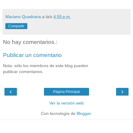
Mariano Quadrana
a la/s
4:55 p.m.
Compartir
No hay comentarios.:
Publicar un comentario
Nota: sólo los miembros de este blog pueden
publicar comentarios.
‹
›
Página Principal
Ver la versión web
Con tecnología de
Blogger
.