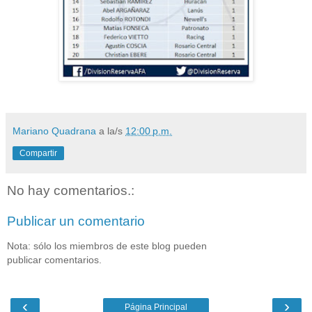
Mariano Quadrana
a la/s
12:00 p.m.
Compartir
No hay comentarios.:
Publicar un comentario
Nota: sólo los miembros de este blog pueden
publicar comentarios.
‹
›
Página Principal