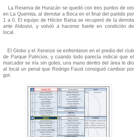
La Reserva de Huracán se quedó con tres puntos de oro
en La Quemita, al derrotar a Boca en el final del partido por
1 a 0. El equipo de Héctor Balsa se recuperó de la derrota
ante Aldosivi, y volvió a hacerse fuerte en condición de
local.
El Globo y el Xeneize se enfrentaron en el predio del club
de Parque Patricios, y cuando todo parecía indicar que el
marcador se iría sin goles, una mano dentro del área le dio
al local un penal que Rodrigo Faust consiguió cambiar por
gol.