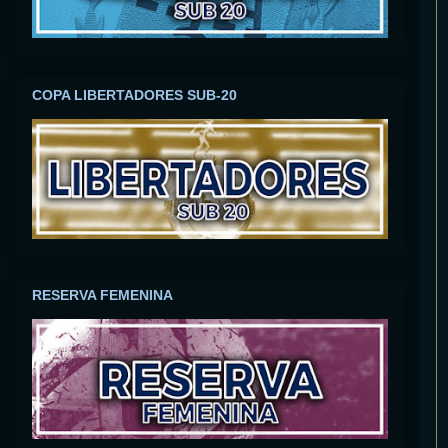
COPA LIBERTADORES SUB-20
RESERVA FEMENINA