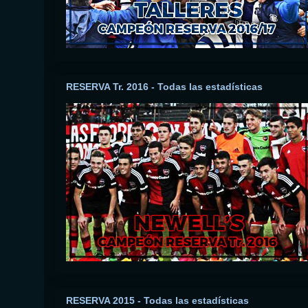
RESERVA Tr. 2016 - Todas las estadísticas
RESERVA 2015 - Todas las estadísticas