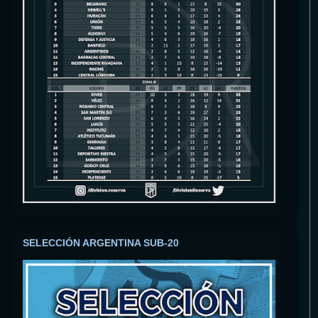
SELECCIÓN ARGENTINA SUB-20