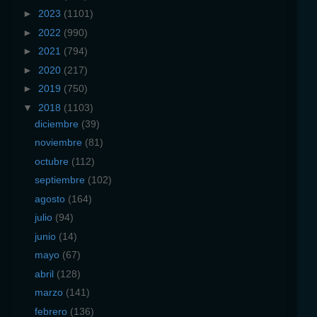
►
2023
(1101)
►
2022
(990)
►
2021
(794)
►
2020
(217)
►
2019
(750)
▼
2018
(1103)
diciembre
(39)
noviembre
(81)
octubre
(112)
septiembre
(102)
agosto
(164)
julio
(94)
junio
(14)
mayo
(67)
abril
(128)
marzo
(141)
febrero
(136)