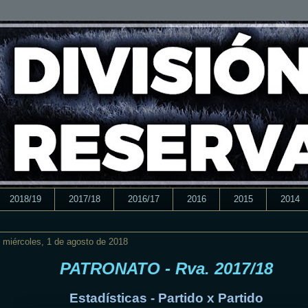
2018/19
2017/18
2016/17
2016
2015
2014
miércoles, 1 de agosto de 2018
PATRONATO - Rva. 2017/18
Estadísticas - Partido x Partido