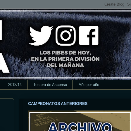
2013/14
Tercera de Ascenso
Año por año
CAMPEONATOS ANTERIORES