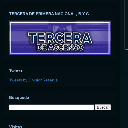
TERCERA DE PRIMERA NACIONAL, B Y C
Twitter
Tweets by DivisionReserva
Búsqueda
Visitas