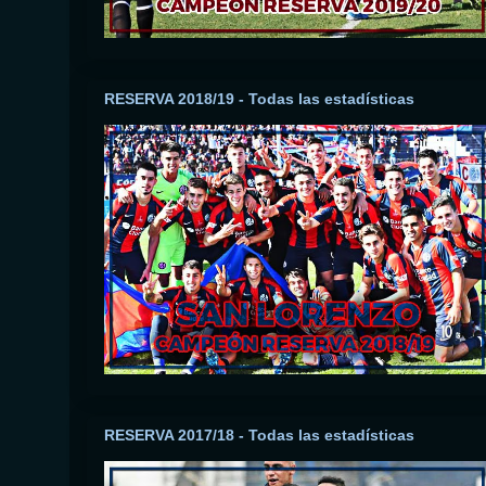
RESERVA 2018/19 - Todas las estadísticas
RESERVA 2017/18 - Todas las estadísticas