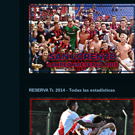
RESERVA Tr. 2014 - Todas las estadísticas