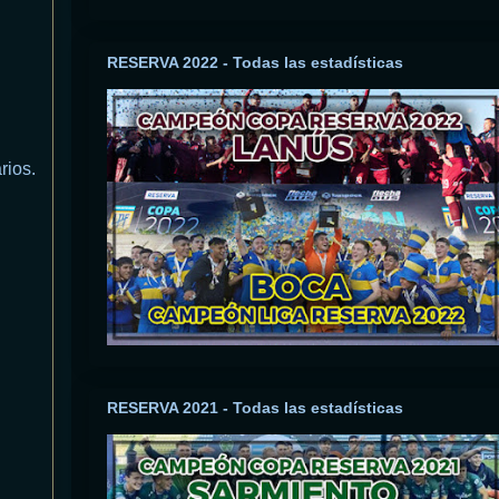
RESERVA 2022 - Todas las estadísticas
rios.
RESERVA 2021 - Todas las estadísticas