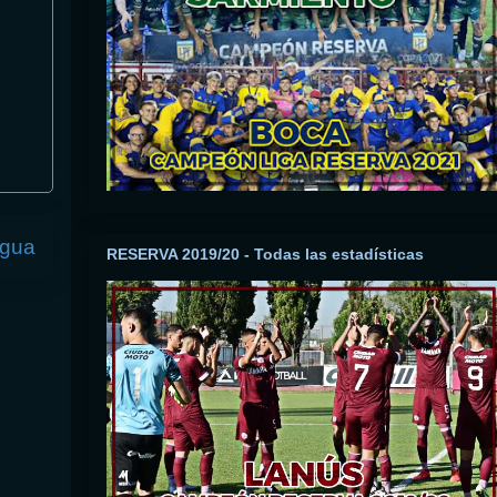
igua
RESERVA 2019/20 - Todas las estadísticas