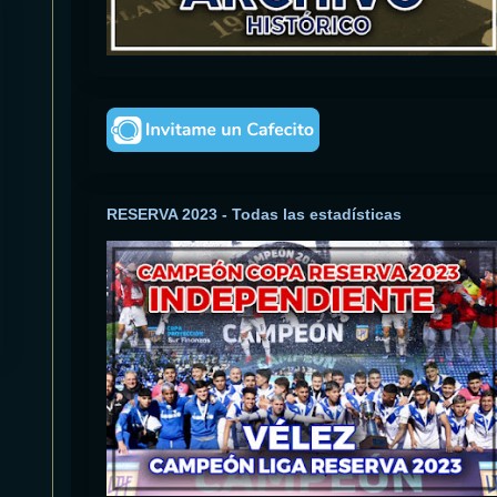
RESERVA 2023 - Todas las estadísticas