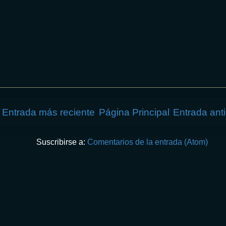
Entrada más reciente
Página Principal
Entrada ant
Suscribirse a:
Comentarios de la entrada (Atom)