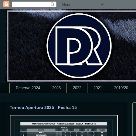
Reserva 2024
2023
2022
2021
2019/20
Torneo Apertura 2025 - Fecha 15