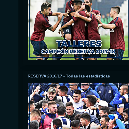
RESERVA 2016/17 - Todas las estadísticas