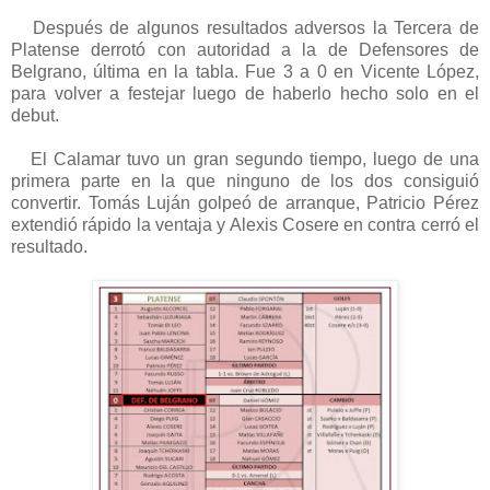
Después de algunos resultados adversos la Tercera de
Platense derrotó con autoridad a la de Defensores de
Belgrano, última en la tabla. Fue 3 a 0 en Vicente López,
para volver a festejar luego de haberlo hecho solo en el
debut.
El Calamar tuvo un gran segundo tiempo, luego de una
primera parte en la que ninguno de los dos consiguió
convertir. Tomás Luján golpeó de arranque, Patricio Pérez
extendió rápido la ventaja y Alexis Cosere en contra cerró el
resultado.