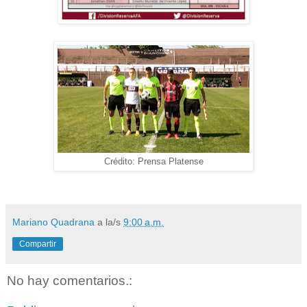
Crédito: Prensa Platense
Mariano Quadrana
a la/s
9:00 a.m.
Compartir
No hay comentarios.: