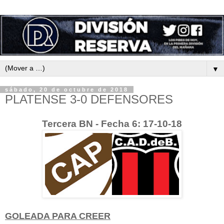
▼
sábado, 20 de octubre de 2018
PLATENSE 3-0 DEFENSORES
Tercera BN - Fecha 6: 17-10-18
GOLEADA PARA CREER