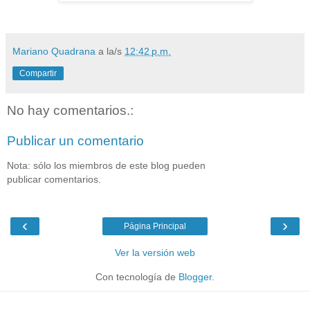
Mariano Quadrana
a la/s
12:42 p.m.
Compartir
No hay comentarios.:
Publicar un comentario
Nota: sólo los miembros de este blog pueden
publicar comentarios.
‹
›
Página Principal
Ver la versión web
Con tecnología de
Blogger
.