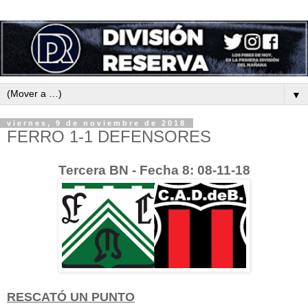
▼
viernes, 9 de noviembre de 2018
FERRO 1-1 DEFENSORES
Tercera BN - Fecha 8: 08-11-18
RESCATÓ UN PUNTO