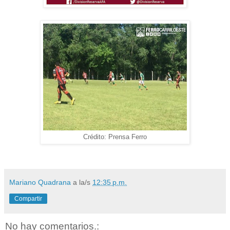
Crédito: Prensa Ferro
Mariano Quadrana
a la/s
12:35 p.m.
Compartir
No hay comentarios.: