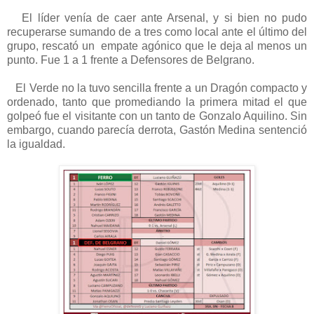
El líder venía de caer ante Arsenal, y si bien no pudo
recuperarse sumando de a tres como local ante el último del
grupo, rescató un
empate agónico que le deja al menos un
punto. Fue 1 a 1 frente a Defensores de Belgrano.
El Verde no la tuvo sencilla frente a un Dragón compacto y
ordenado, tanto que promediando la primera mitad el que
golpeó fue el visitante con un tanto de Gonzalo Aquilino. Sin
embargo, cuando parecía derrota, Gastón Medina sentenció
la igualdad.