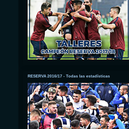
RESERVA 2016/17 - Todas las estadísticas