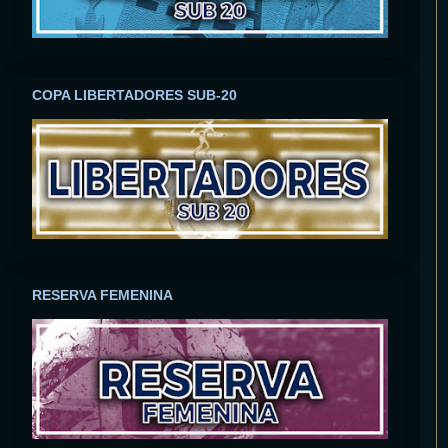
COPA LIBERTADORES SUB-20
RESERVA FEMENINA