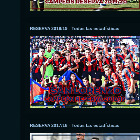
RESERVA 2018/19 - Todas las estadísticas
RESERVA 2017/18 - Todas las estadísticas