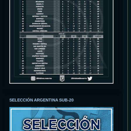
SELECCIÓN ARGENTINA SUB-20