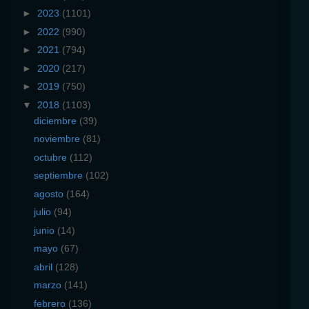
►
2023
(1101)
►
2022
(990)
►
2021
(794)
►
2020
(217)
►
2019
(750)
▼
2018
(1103)
diciembre
(39)
noviembre
(81)
octubre
(112)
septiembre
(102)
agosto
(164)
julio
(94)
junio
(14)
mayo
(67)
abril
(128)
marzo
(141)
febrero
(136)