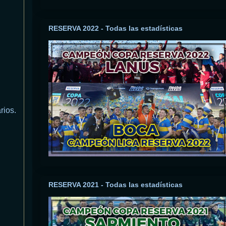
RESERVA 2022 - Todas las estadísticas
rios.
RESERVA 2021 - Todas las estadísticas