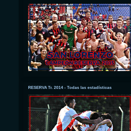
RESERVA Tr. 2014 - Todas las estadísticas