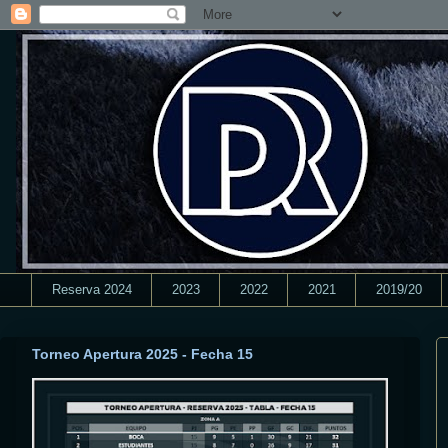
Reserva 2024
2023
2022
2021
2019/20
Torneo Apertura 2025 - Fecha 15