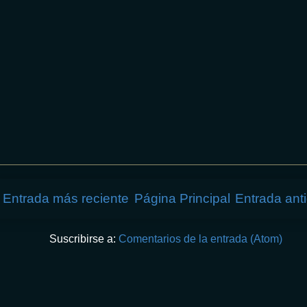
Entrada más reciente
Página Principal
Entrada ant
Suscribirse a:
Comentarios de la entrada (Atom)