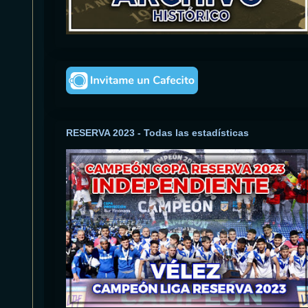
RESERVA 2023 - Todas las estadísticas