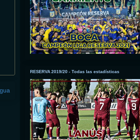
RESERVA 2019/20 - Todas las estadísticas
igua