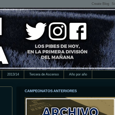
2013/14
Tercera de Ascenso
Año por año
CAMPEONATOS ANTERIORES