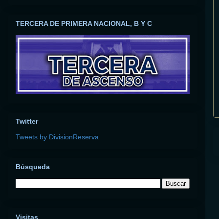
TERCERA DE PRIMERA NACIONAL, B Y C
Twitter
Tweets by DivisionReserva
Búsqueda
Visitas