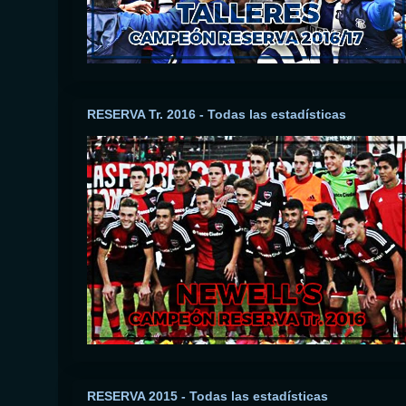
RESERVA Tr. 2016 - Todas las estadísticas
RESERVA 2015 - Todas las estadísticas