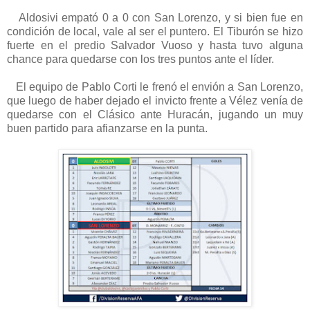
Aldosivi empató 0 a 0 con San Lorenzo, y si bien fue en
condición de local, vale al ser el puntero. El Tiburón se hizo
fuerte en el predio Salvador Vuoso y hasta tuvo alguna
chance para quedarse con los tres puntos ante el líder.
El equipo de Pablo Corti le frenó el envión a San Lorenzo,
que luego de haber dejado el invicto frente a Vélez venía de
quedarse con el Clásico ante Huracán, jugando un muy
buen partido para afianzarse en la punta.