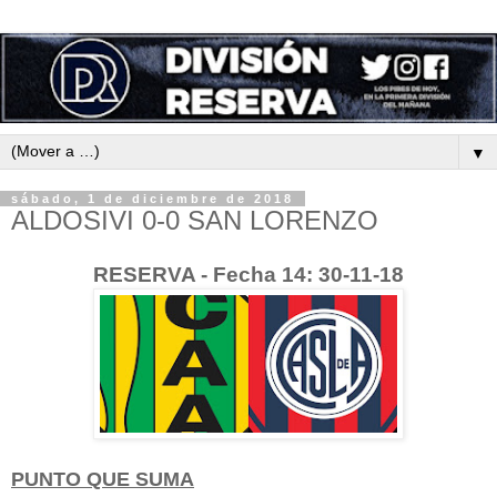
▼
sábado, 1 de diciembre de 2018
ALDOSIVI 0-0 SAN LORENZO
RESERVA - Fecha 14: 30-11-18
PUNTO QUE SUMA