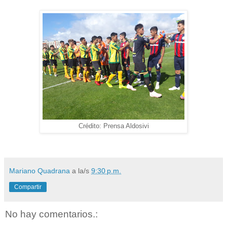
Crédito: Prensa Aldosivi
Mariano Quadrana
a la/s
9:30 p.m.
Compartir
No hay comentarios.: